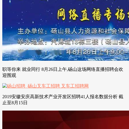
职等你来 就业同行 8月26日上午,砀山这场网络直播招聘会欢
迎围观
2019安徽安庆高新技术产业开发区招聘41人报名数据分析 截
止至8月15日