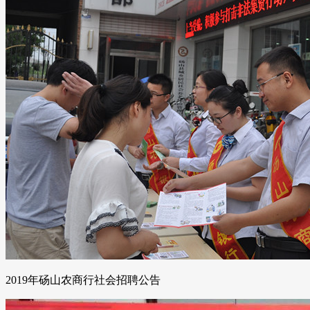
2019年砀山农商行社会招聘公告