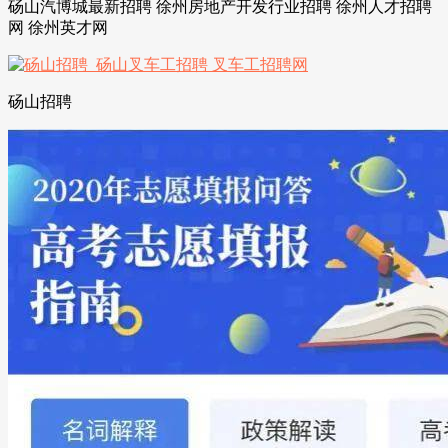
砀山汽博城最新招聘 徐州房地产开发行业招聘 徐州人才招聘
网 徐州英才网
砀山招聘