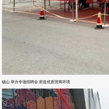
砀山 举办专场招聘会 营造优质营商环境