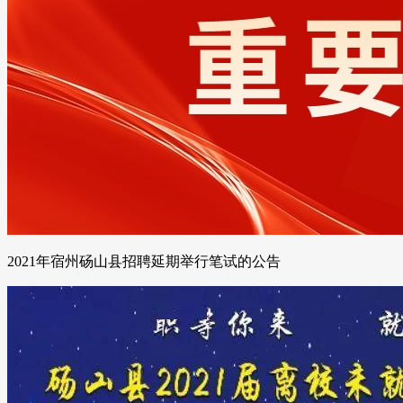
2021年宿州砀山县招聘延期举行笔试的公告