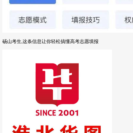
砀山考生,这条信息让你轻松搞懂高考志愿填报