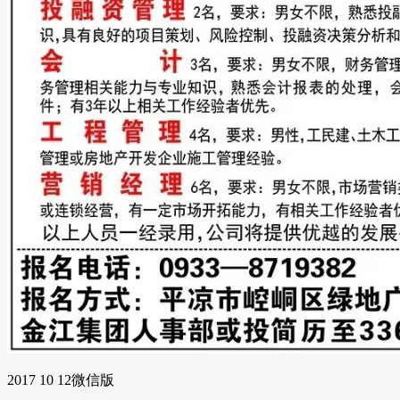
2017 10 12微信版