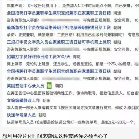
想利用碎片化时间来赚钱,这种套路你必须当心了