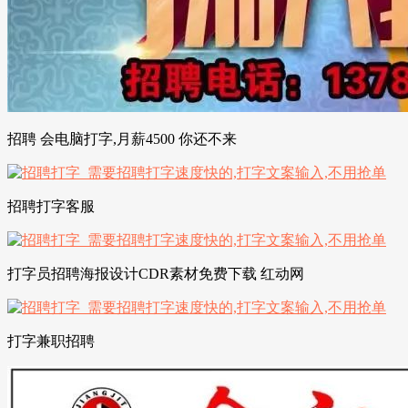
招聘 会电脑打字,月薪4500 你还不来
招聘打字客服
打字员招聘海报设计CDR素材免费下载 红动网
打字兼职招聘