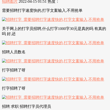
招聘图片
2022-04-15 01:51
热度：
需要招聘打字速度快的,打字文案输入,不用抢单
关于网上的打字员招聘,什么打字1000字30元是真的吗 有真的
吗 好,还
招聘人员数名
打字招聘了呀
打字招聘了呀
招聘 求职 招聘打字员代理员