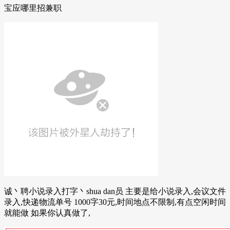
宝应哪里招兼职
诚丶聘小说录入打字丶shua dan员 主要是给小说录入,会议文件
录入,快递物流单号 1000字30元,时间地点不限制,有点空闲时间
就能做 如果你认真做了,