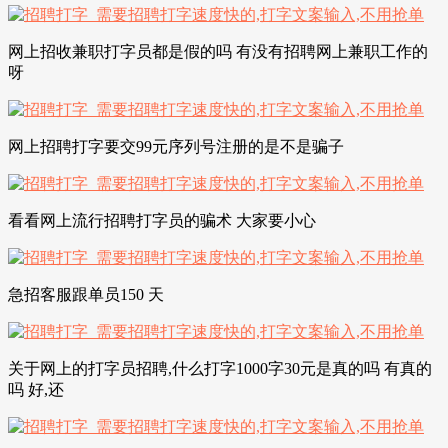
网上招收兼职打字员都是假的吗 有没有招聘网上兼职工作的
呀
网上招聘打字要交99元序列号注册的是不是骗子
看看网上流行招聘打字员的骗术 大家要小心
急招客服跟单员150 天
关于网上的打字员招聘,什么打字1000字30元是真的吗 有真的
吗 好,还