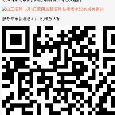
服务专家新理念,山工机械放大招