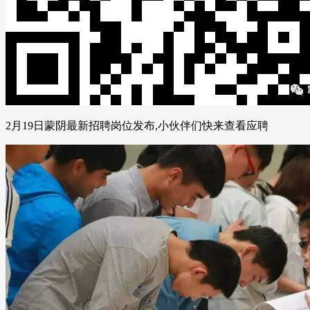
2月19日蒙阴最新招聘岗位发布,小伙伴们快来查看应聘