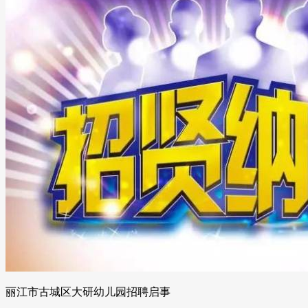
丽江市古城区大研幼儿园招聘启事