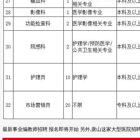
最新事业编教师招聘 报名即将开始 另外,唐山这家大型医院招聘