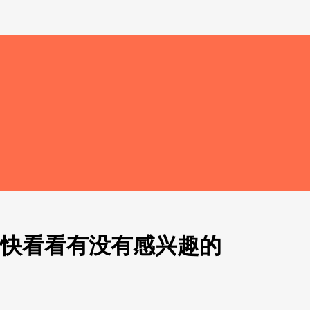
,快看看有没有感兴趣的