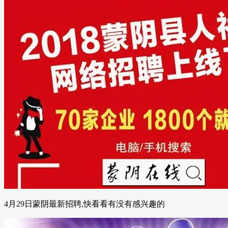
4月29日蒙阴最新招聘,快看看有没有感兴趣的