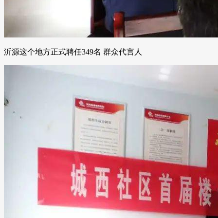
沂源这个地方正式聘任349名 群众代言人