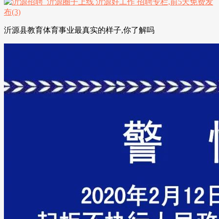
沂源县教育体育事业最真实的样子,你了解吗