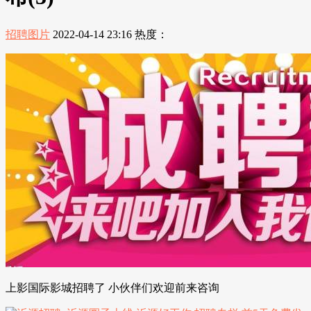
招聘图片
2022-04-14 23:16
热度：
上影国际影城招聘了 小伙伴们欢迎前来咨询