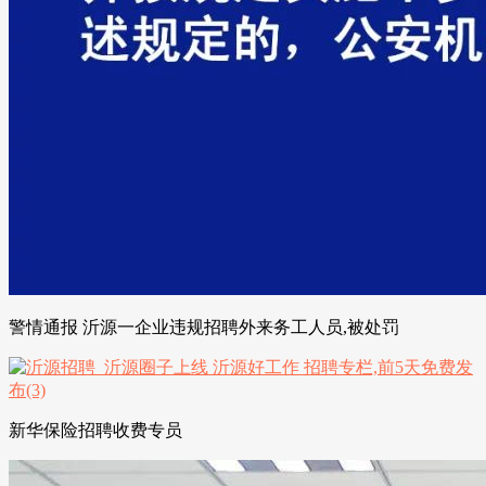
警情通报 沂源一企业违规招聘外来务工人员,被处罚
新华保险招聘收费专员