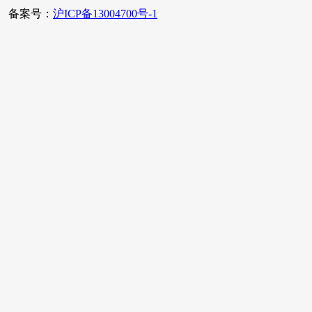
备案号：
沪ICP备13004700号-1