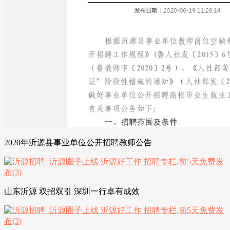
2020年沂源县事业单位公开招聘教师公告
山东沂源 双招双引 深圳一行卓有成效