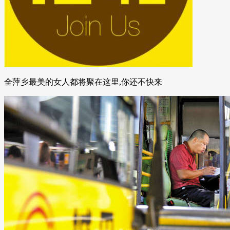
全萍乡最美的女人都将聚在这里,你还不快来