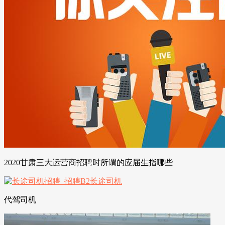
2020甘肃三大运营商招聘时所谓的应届生指哪些
代驾司机