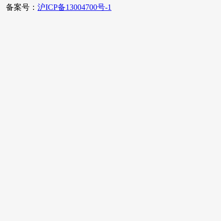
备案号：
沪ICP备13004700号-1