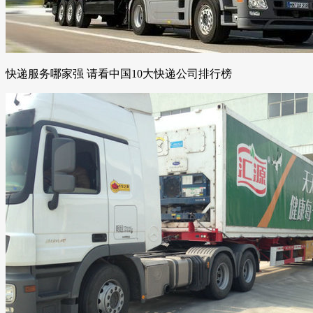
快递服务哪家强 请看中国10大快递公司排行榜