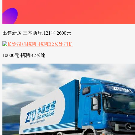
出售新房 三室两厅,121平 2600元
10000元 招聘B2长途