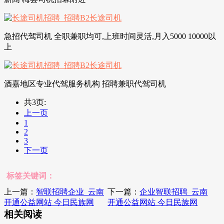
急招代驾司机 全职兼职均可,上班时间灵活,月入5000 10000以
上
酒嘉地区专业代驾服务机构 招聘兼职代驾司机
共3页:
上一页
1
2
3
下一页
标签关键词：
上一篇：
智联招聘企业_云南
下一篇：
企业智联招聘_云南
开通公益网站 今日民族网
开通公益网站 今日民族网
相关阅读