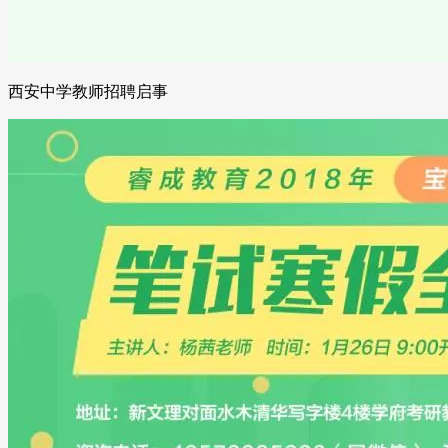
西安中学教师招聘启事