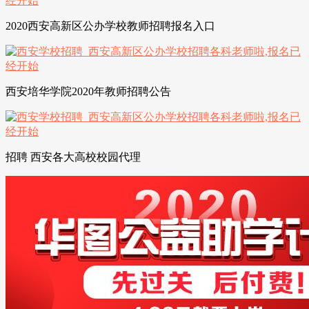
2020西安高新区公办学校教师招聘报名入口
西安培华学院2020年教师招聘公告
招聘 西安各大高校校园代理