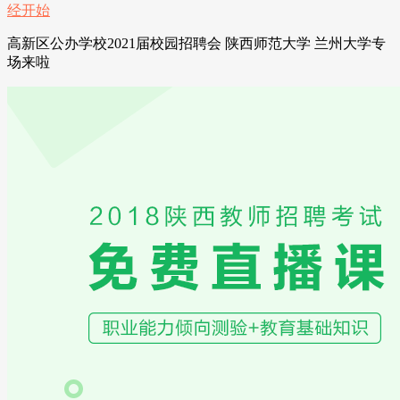
高新区公办学校2021届校园招聘会 陕西师范大学 兰州大学专
场来啦