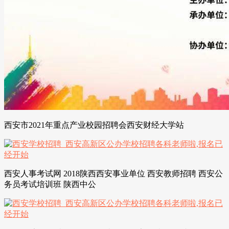
西安市2021年重点产业校园招聘会西安财经大学站
西安人事考试网 2018陕西西安事业单位 西安教师招聘 西安公
务员考试培训班 陕西中公