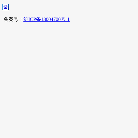
备案号：
沪ICP备13004700号-1