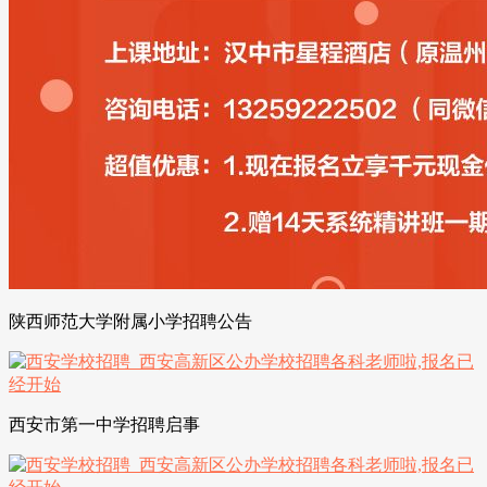
陕西师范大学附属小学招聘公告
西安市第一中学招聘启事