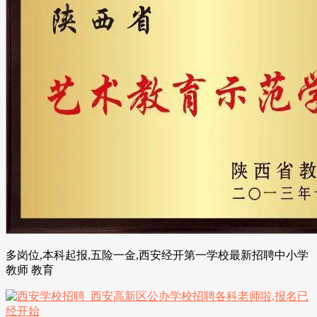
多岗位,本科起报,五险一金,西安经开第一学校最新招聘中小学
教师 教育