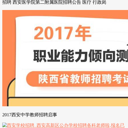
招聘 西安医学院第二附属医院招聘公告 医疗 行政岗
2017西安中学教师招聘启事