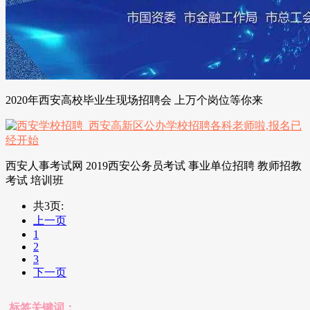
2020年西安高校毕业生现场招聘会 上万个岗位等你来
西安人事考试网 2019西安公务员考试 事业单位招聘 教师招教
考试 培训班
共3页:
上一页
1
2
3
下一页
标签关键词：