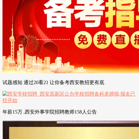
试题感知 通过20看21 让你备考西安教招更有底
年薪15万 ,西安外事学院招聘教师158人公告