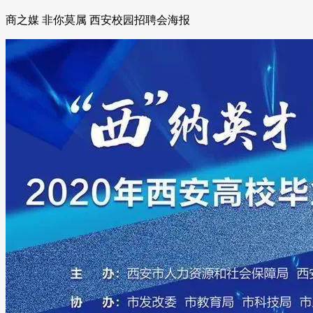
商之媒 非你莫属 西安校园招聘会海报