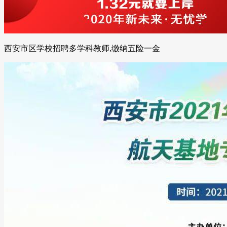
西安市区学校招聘多学科教师,缴纳五险一金