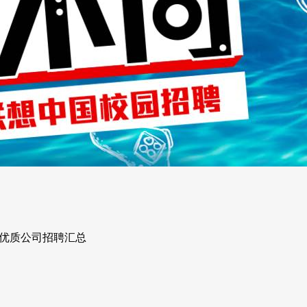
 家优质公司招聘汇总