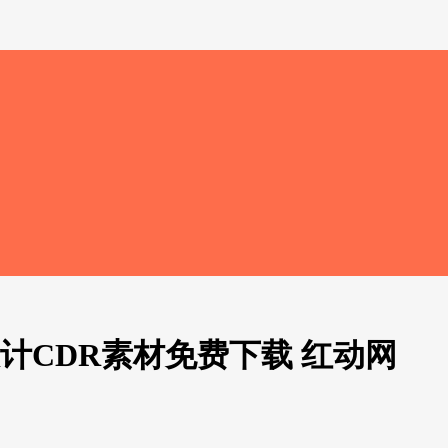
计CDR素材免费下载 红动网