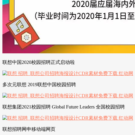
联想中国2020校园招聘正式启动啦
多次元联想 2019联想中国校园招聘
联想集团2021校园招聘 Global Future Leaders 全国校园招聘
联想招聘网申移动端网页