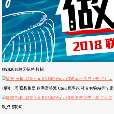
联想2018校园招聘 校招
招聘一周 联想集团 数字野兽派 Cheil 概率论 社交实验站等 9
联想招聘网