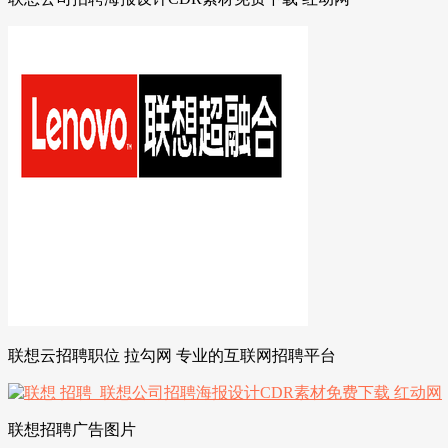
联想云招聘职位 拉勾网 专业的互联网招聘平台
联想招聘广告图片