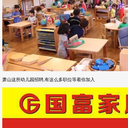
萧山这所幼儿园招聘,有这么多职位等着你加入