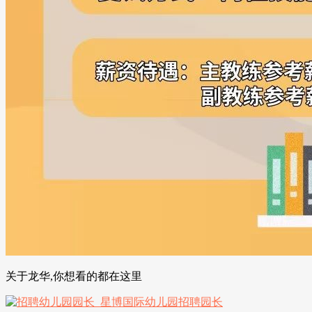
关于龙华,你想看的都在这里