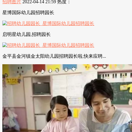
招聘图片
2022-04-14 21:59
热度：
星博国际幼儿园招聘园长
启明星幼儿园,招聘园长
金平县金河镇金太阳幼儿园招聘园长啦,快来应聘...