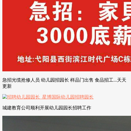
急招光缆抢修人员 幼儿园招园长 样品门出售 食品招工...天天
更新
城建教育公司顺利开展幼儿园园长招聘工作