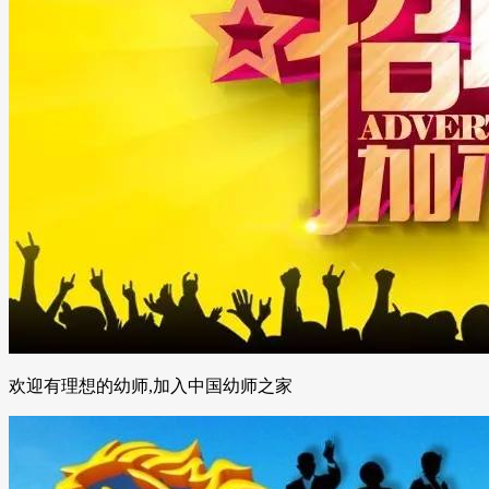
欢迎有理想的幼师,加入中国幼师之家