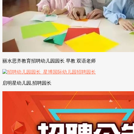
丽水思齐教育招聘幼儿园园长 早教 双语老师
启明星幼儿园,招聘园长