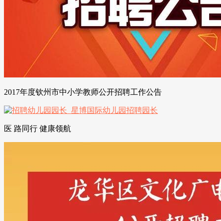
2017年度钦州市中小学教师公开招聘工作公告
医 路同行 健康领航