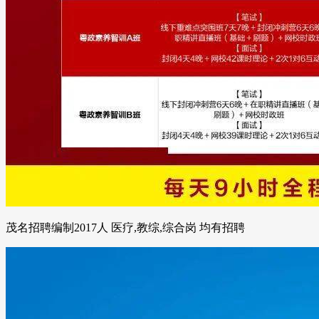
茂名招聘编制2017人 医疗,教综,综合岗 均有招聘