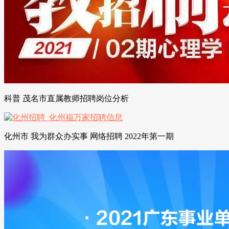
科普 茂名市直属教师招聘岗位分析
化州市 我为群众办实事 网络招聘 2022年第一期