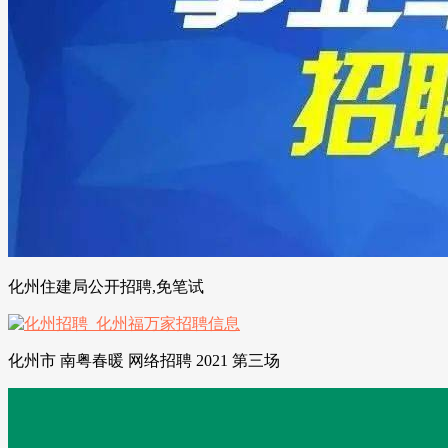
化州住建局公开招聘,免笔试
化州市 南粤春暖 网络招聘 2021 第三场