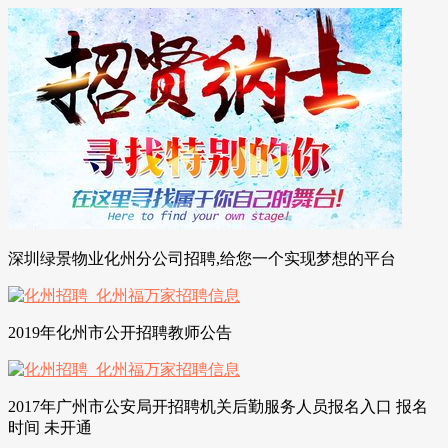
深圳绿景物业化州分公司招聘,给您一个实现梦想的平台
2019年化州市公开招聘教师公告
2017年广州市公安局开招聘机关后勤服务人员报名入口 报名
时间 未开通