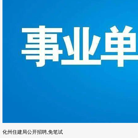
化州住建局公开招聘,免笔试