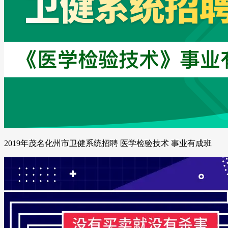
2019年茂名化州市卫健系统招聘 医学检验技术 事业有成班