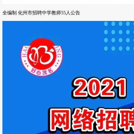
全编制 化州市招聘中学教师55人公告