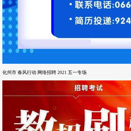
化州市 春风行动 网络招聘 2021 五一专场