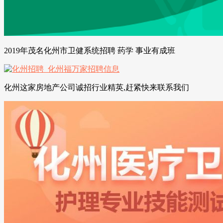
2019年茂名化州市卫健系统招聘 药学 事业有成班
化州这家房地产公司诚招行业精英,赶紧快来联系我们