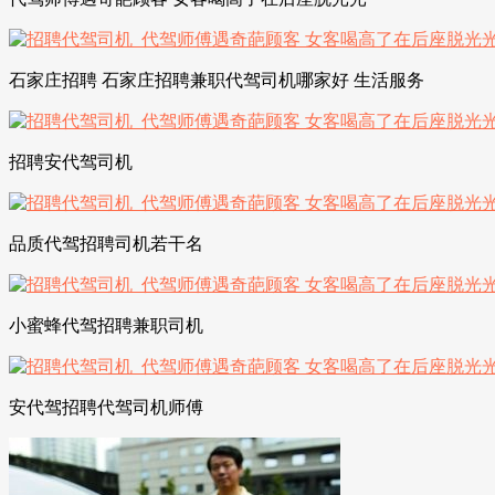
石家庄招聘 石家庄招聘兼职代驾司机哪家好 生活服务
招聘安代驾司机
品质代驾招聘司机若干名
小蜜蜂代驾招聘兼职司机
安代驾招聘代驾司机师傅