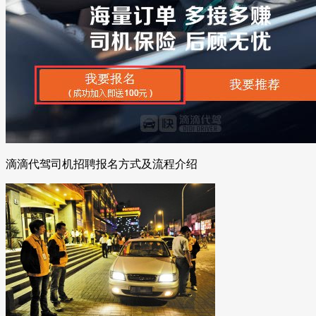
滴滴代驾司机招聘报名方式及流程介绍