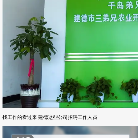
找工作的看过来 建德这些公司招聘工作人员