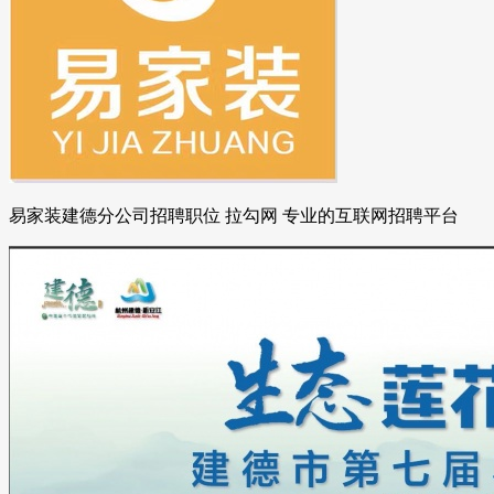
易家装建德分公司招聘职位 拉勾网 专业的互联网招聘平台