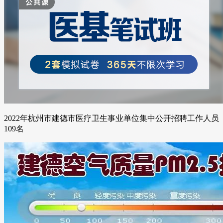
2022年杭州市建德市医疗卫生事业单位集中公开招聘工作人员
109名