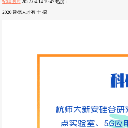
招聘图片
2022-04-14 19:47
热度：
2020,建德人才有 十 招