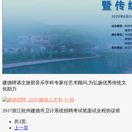
建德聘请文旅部音乐学科专家任艺术顾问,为弘扬优秀传统文
化助力
2017浙江杭州建德市卫计系统招聘考试笔面试全程协议班
共3页:
上一页