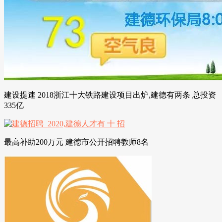
建设提速 2018浙江十大铁路建设项目出炉,建德有两条 总投资
335亿
最高补助200万元 建德市公开招聘教师8名