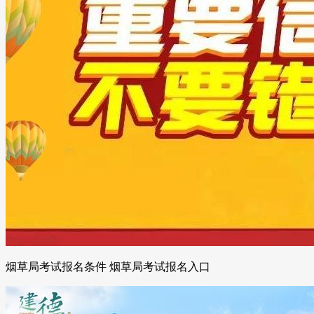
烟草局考试报名条件 烟草局考试报名入口