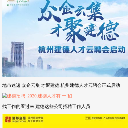
地市速递 众企云集 才聚建德 杭州建德人才云聘会正式启动
找工作的看过来 建德这些公司招聘工作人员