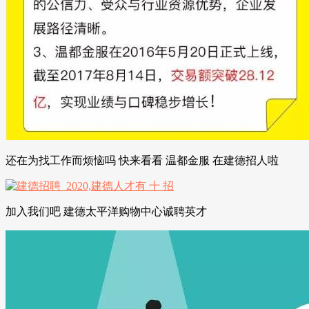
还在为找工作而烦恼吗 快来看看 温都金服 在建德招人啦
加入我们吧 建德太平洋购物中心诚聘英才