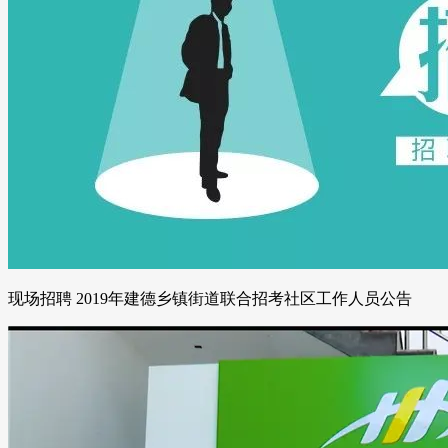
现场招聘 2019年建德乡镇街道联合招考社区工作人员公告