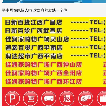
平南网在线招人啦 这次真的就缺一个你