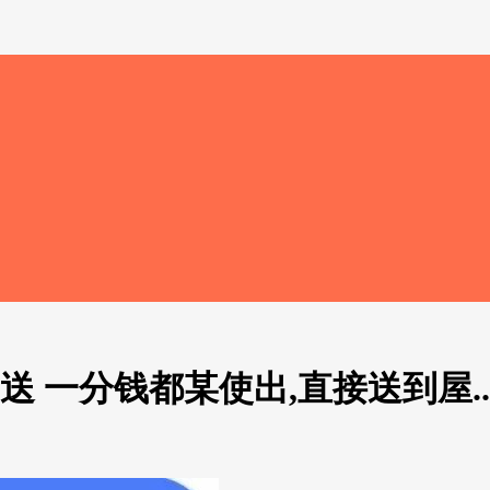
一分钱都某使出,直接送到屋.....