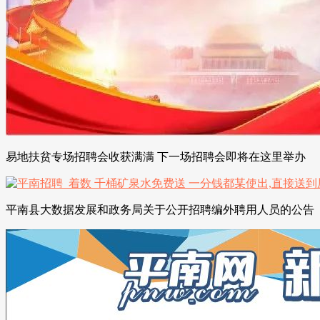
易地扶贫专场招聘会收获满满 下一场招聘会即将在这里举办
平南县大数据发展和政务局关于公开招聘编外聘用人员的公告