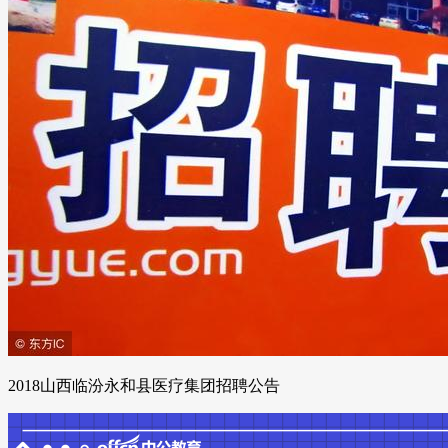
2018山西临汾永和县医疗集团招聘公告