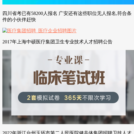
四川省考已有58200人报名 广安还有这些职位无人报名,符合条
件的小伙伴赶快
2017年上海中硕医疗集团卫生专业技术人才招聘公告
2022年浙江台州玉环市第二人民医院健共体集团招聘卫技人才