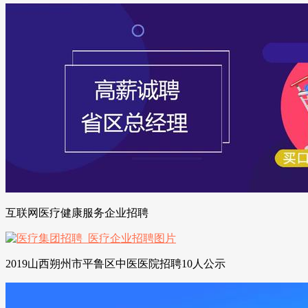
互联网医疗健康服务企业招聘
2019山西朔州市平鲁区中医医院招聘10人公示