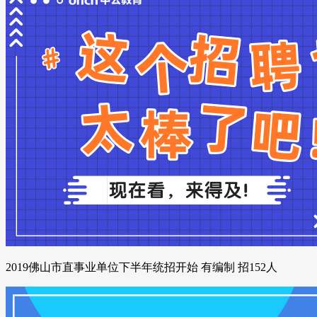
2019佛山市直事业单位下半年统招开始 有编制 招152人