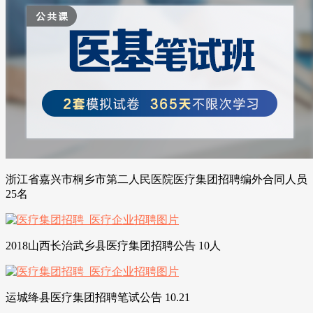
浙江省嘉兴市桐乡市第二人民医院医疗集团招聘编外合同人员
25名
2018山西长治武乡县医疗集团招聘公告 10人
运城绛县医疗集团招聘笔试公告 10.21