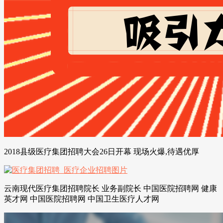
2018县级医疗集团招聘大会26日开幕 现场火爆,待遇优厚
云南现代医疗集团招聘院长 业务副院长 中国医院招聘网 健康
英才网 中国医院招聘网 中国卫生医疗人才网