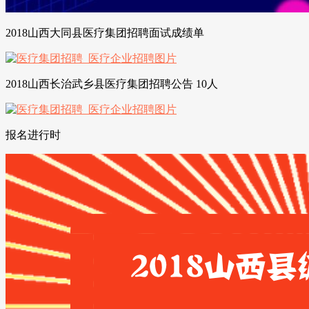
2018山西大同县医疗集团招聘面试成绩单
2018山西长治武乡县医疗集团招聘公告 10人
报名进行时