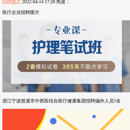
招聘图片
2022-04-14 17:28
热度：
医疗企业招聘图片
浙江宁波慈溪市中西医结合医疗健康集团招聘编外人员5名