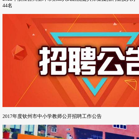
44名
2017年度钦州市中小学教师公开招聘工作公告