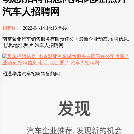
汽车人招聘网
招聘图片
2022-04-14 14:13
热度：
南京聚亚汽车销售服务有限责任公司最新企业动态,招聘信息,
电话,地址,照片 汽车人招聘网
昭通华路汽车招聘销售顾问