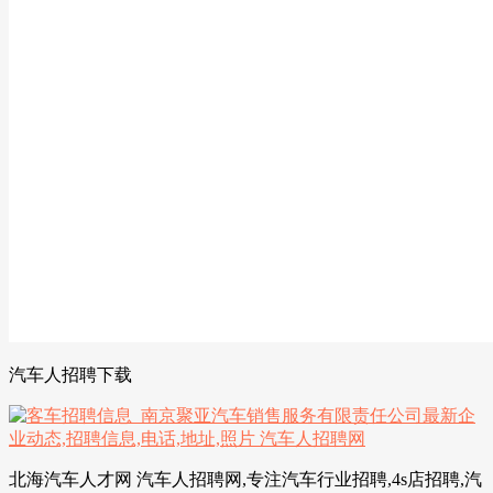
汽车人招聘下载
北海汽车人才网 汽车人招聘网,专注汽车行业招聘,4s店招聘,汽