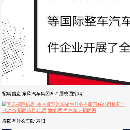
招聘信息 东风汽车集团2021届校园招聘
寿阳有什么车险 寿阳