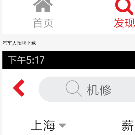
汽车人招聘下载