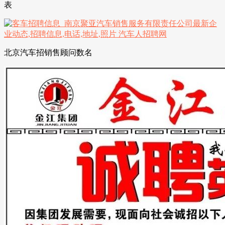
表
北京汽车招销售顾问数名