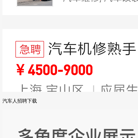
汽车人招聘下载