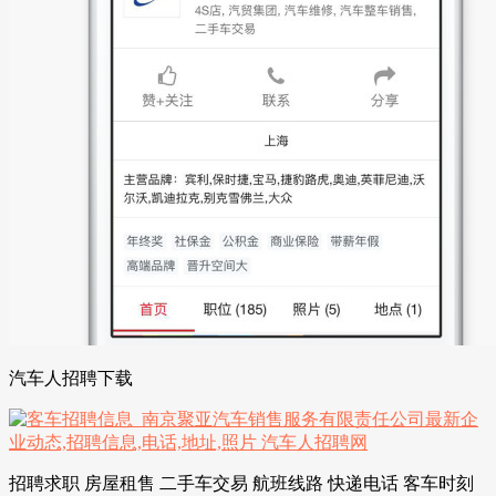
汽车人招聘下载
招聘求职 房屋租售 二手车交易 航班线路 快递电话 客车时刻