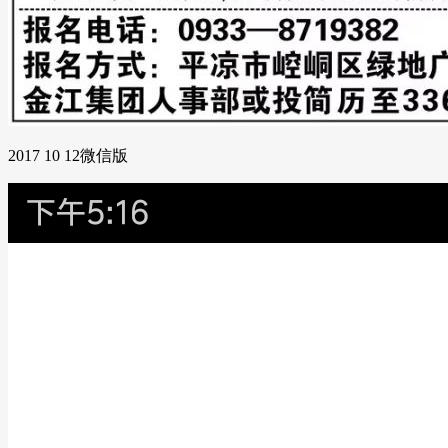
2017 10 12微信版