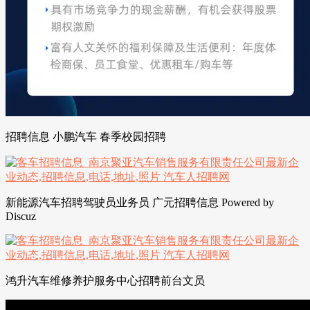
招聘信息 小鹏汽车 春季校园招聘
新能源汽车招聘驾驶员业务员 广元招聘信息 Powered by
Discuz
鸿升汽车维修养护服务中心招聘前台文员