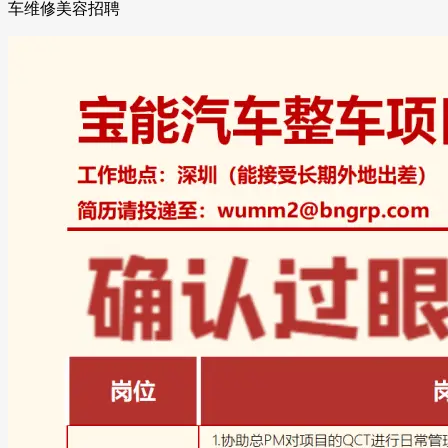
车维修美容招聘