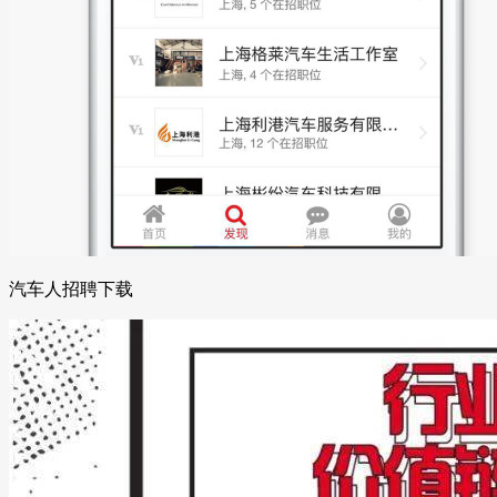
汽车人招聘下载