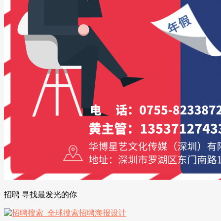
招聘 寻找最发光的你