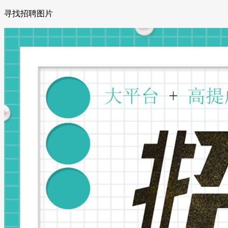
寻找招聘图片