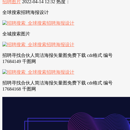
招聘图片
2022-04-14 12:32
热度：
全球搜索招聘海报设计
全城搜索图片
招聘寻找合伙人简洁海报矢量图免费下载 cdr格式 编号
17684149 千图网
招聘寻找合伙人简洁海报矢量图免费下载 cdr格式 编号
17684168 千图网