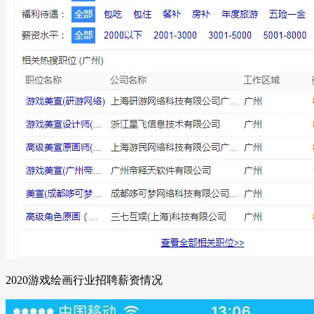
2020游戏绘画行业招聘薪资情况