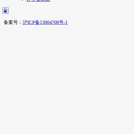
备案号：
沪ICP备13004700号-1