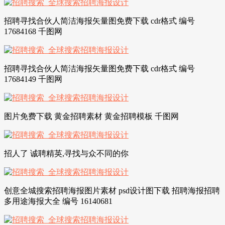
招聘寻找合伙人简洁海报矢量图免费下载 cdr格式 编号
17684168 千图网
招聘寻找合伙人简洁海报矢量图免费下载 cdr格式 编号
17684149 千图网
图片免费下载 黄金招聘素材 黄金招聘模板 千图网
招人了 诚聘精英,寻找与众不同的你
创意全城搜索招聘海报图片素材 psd设计图下载 招聘海报招聘
多用途海报大全 编号 16140681