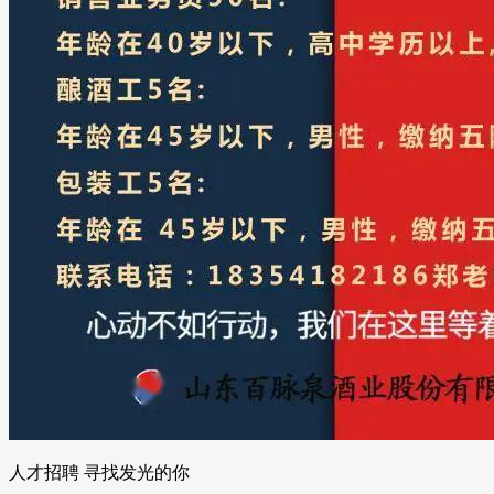
人才招聘 寻找发光的你