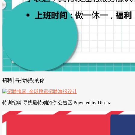
招聘│寻找特别的你
特训招聘 寻找最特别的你 公告区 Powered by Discuz