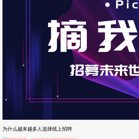
为什么越来越多人选择线上招聘