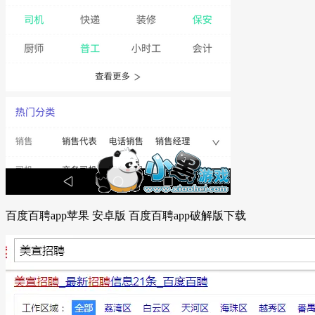
百度百聘app苹果 安卓版 百度百聘app破解版下载