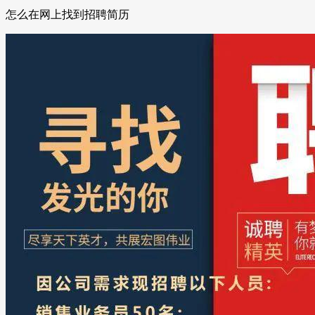
怎么在网上找到招聘简历