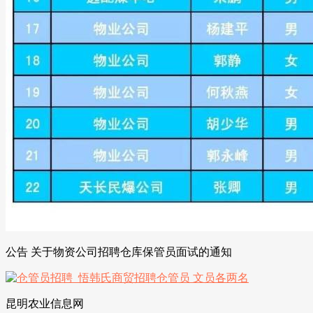
公告 关于物资公司招聘仓库保管员面试的通知
昆明农业信息网