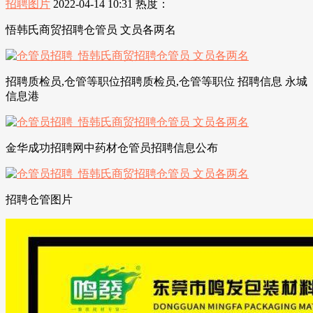
招聘图片
2022-04-14 10:31
热度：
悟韩氏商贸招聘仓管员 文员各两名
招聘质检员,仓管等职位招聘质检员,仓管等职位 招聘信息 永城
信息港
金华成功招聘网中药材仓管员招聘信息公布
招聘仓管图片