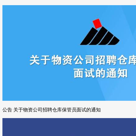
公告 关于物资公司招聘仓库保管员面试的通知