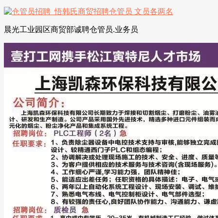
晨光工业园区商贸部诚聘仓管员.业务员