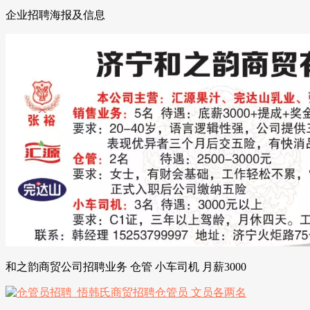
企业招聘海报及信息
和之韵商贸公司招聘业务 仓管 小车司机 月薪3000