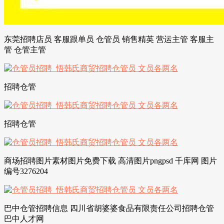
东莞招聘店员 客服跟单员 仓管员 销售精英 营运主管 客服主
管 仓管主管
招聘仓管
招聘仓管
商场招聘图片素材图片免费下载 高清图片pngpsd 千库网 图片
编号3276204
巴中仓管招聘信息 四川省胡婆婆食品有限责任公司招聘仓管
巴中人才网