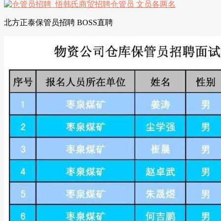
北方正泰保管员招聘 BOSS直聘