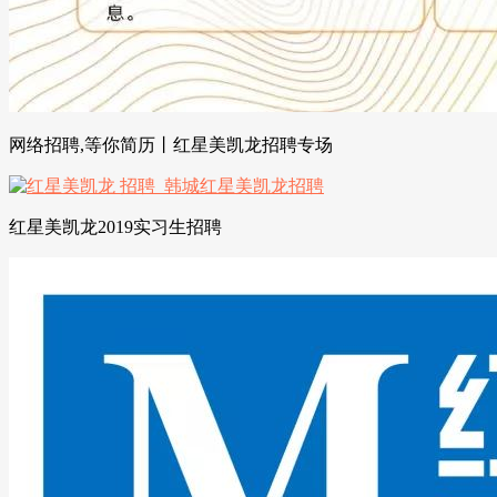
网络招聘,等你简历丨红星美凯龙招聘专场
红星美凯龙2019实习生招聘