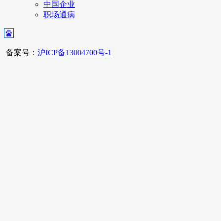
中国企业
职场通病
备案号：
沪ICP备13004700号-1