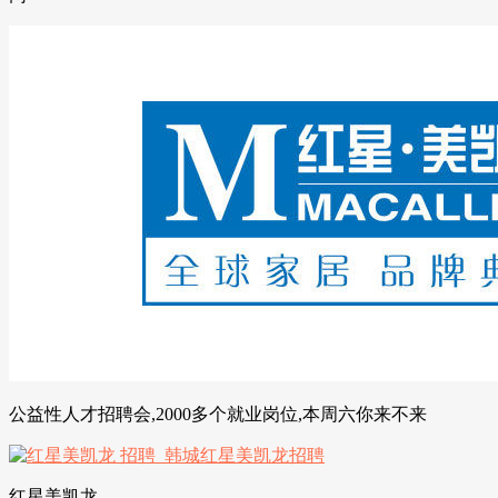
公益性人才招聘会,2000多个就业岗位,本周六你来不来
红星美凯龙