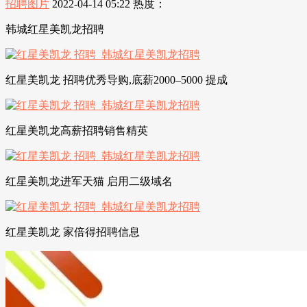
招聘图片
2022-04-14 05:22
热度：
韩城红星美凯龙招聘
红星美凯龙 招聘优秀导购,底薪2000–5000 提成
红星美凯龙高薪招聘销售精英
红星美凯龙进军天猫 启用二级域名
红星美凯龙 家倍得招聘信息