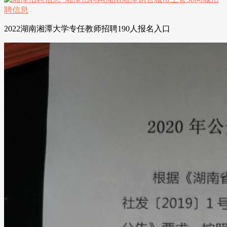
2022湖南湘潭大学专任教师招聘190人报名入口