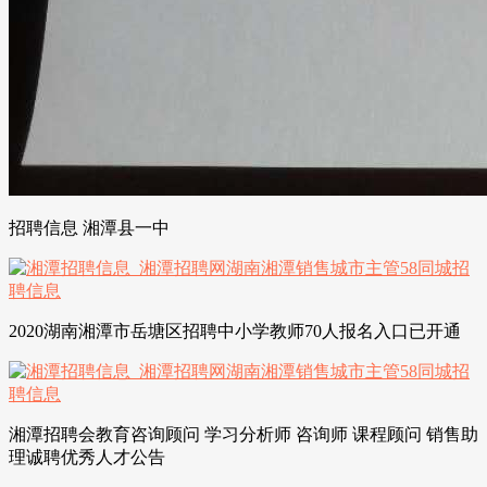
招聘信息 湘潭县一中
2020湖南湘潭市岳塘区招聘中小学教师70人报名入口已开通
湘潭招聘会教育咨询顾问 学习分析师 咨询师 课程顾问 销售助
理诚聘优秀人才公告