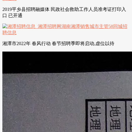
2019平乡县招聘融媒体 民政社会救助工作人员准考证打印入
口 已开通
湘潭市2022年 春风行动 春节招聘季即将启动,虚位以待