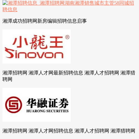
湘潭成功招聘网新房编辑招聘信息启事
湘潭招聘网 湘潭人才网最新招聘信息 湘潭人才招聘网 湘潭猎
聘网
湘潭招聘网 湘潭人才网招聘信息 湘潭人才招聘网 湘潭猎聘网