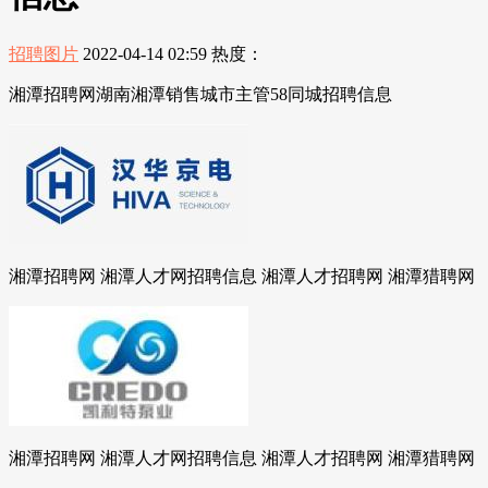
招聘图片
2022-04-14 02:59
热度：
湘潭招聘网湖南湘潭销售城市主管58同城招聘信息
湘潭招聘网 湘潭人才网招聘信息 湘潭人才招聘网 湘潭猎聘网
湘潭招聘网 湘潭人才网招聘信息 湘潭人才招聘网 湘潭猎聘网