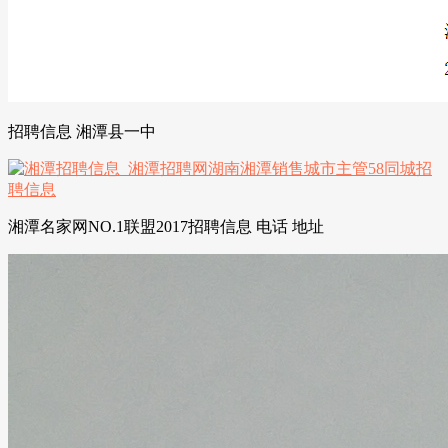
招聘信息 湘潭县一中
湘潭名家网NO.1联盟2017招聘信息 电话 地址