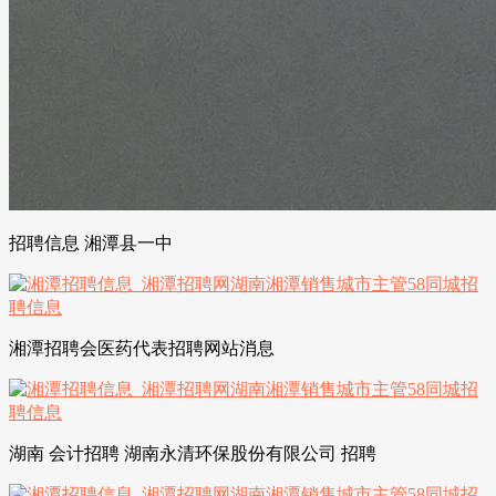
招聘信息 湘潭县一中
湘潭招聘会医药代表招聘网站消息
湖南 会计招聘 湖南永清环保股份有限公司 招聘