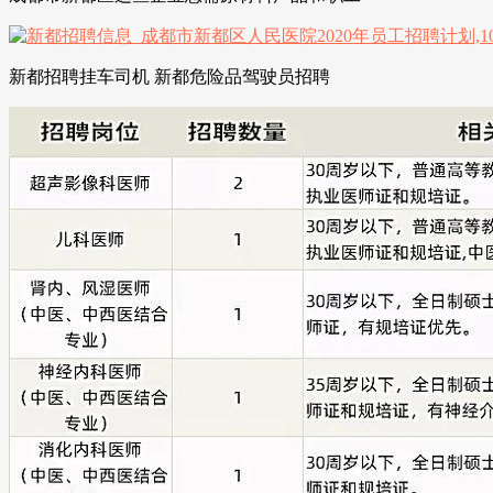
新都招聘挂车司机 新都危险品驾驶员招聘