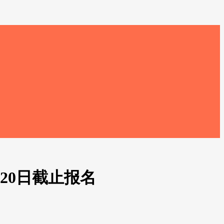
20日截止报名