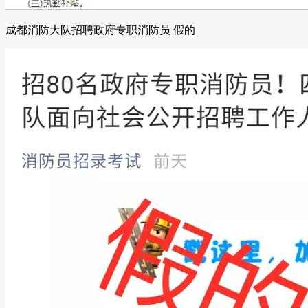
成都消防大队招聘政府专职消防员 假的