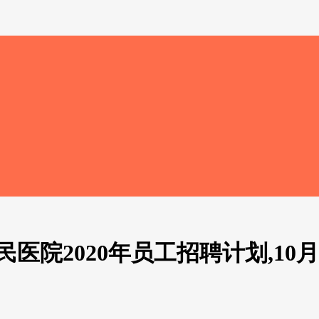
医院2020年员工招聘计划,10月