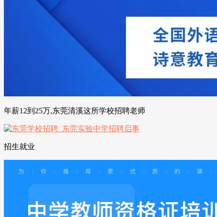
年薪12到25万,东莞清溪这所学校招聘老师
招生就业