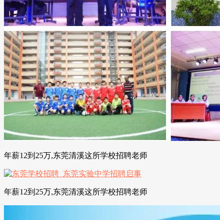
年薪12到25万,东莞清溪这所学校招聘老师
年薪12到25万,东莞清溪这所学校招聘老师