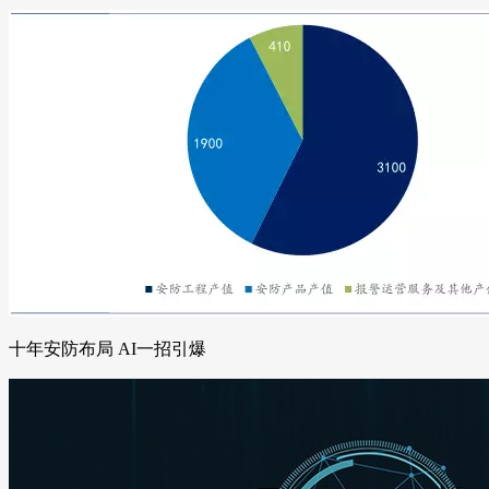
十年安防布局 AI一招引爆