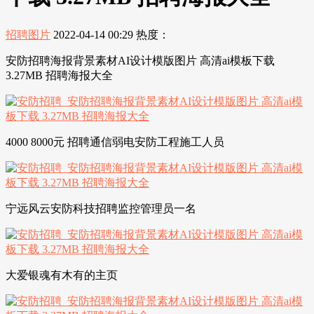
招聘图片
2022-04-14 00:29
热度：
安防招聘海报背景素材AI设计模版图片 高清ai模板下载
3.27MB 招聘海报大全
4000 8000元 招聘通信弱电安防工程施工人员
宁远风云安防科技招聘监控管理员一名
大爱银魂有木有的主页