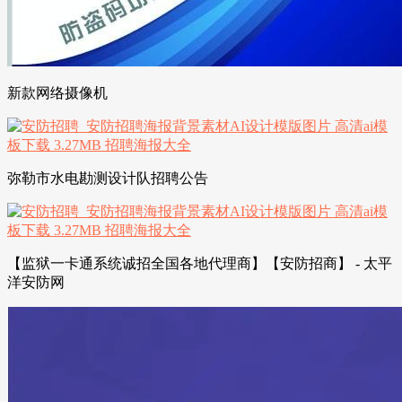
新款网络摄像机
弥勒市水电勘测设计队招聘公告
【监狱一卡通系统诚招全国各地代理商】【安防招商】 - 太平
洋安防网