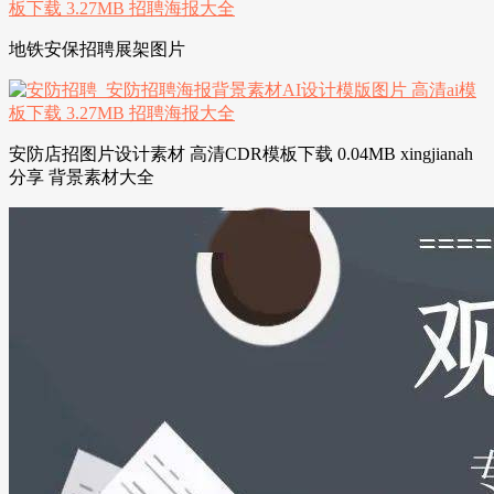
地铁安保招聘展架图片
安防店招图片设计素材 高清CDR模板下载 0.04MB xingjianah
分享 背景素材大全