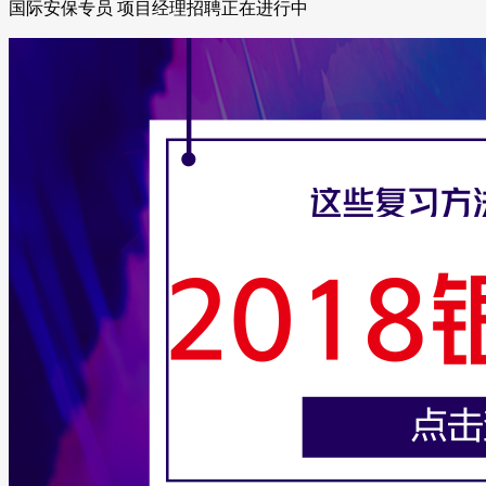
国际安保专员 项目经理招聘正在进行中