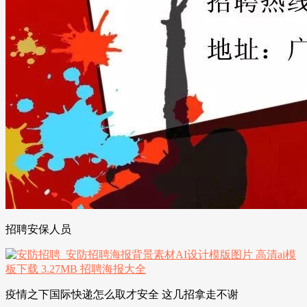
招聘安保人员
疫情之下国际快递怎么取才安全 这几招拿走不谢