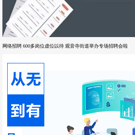
网络招聘 600多岗位虚位以待 观音寺街道举办专场招聘会啦