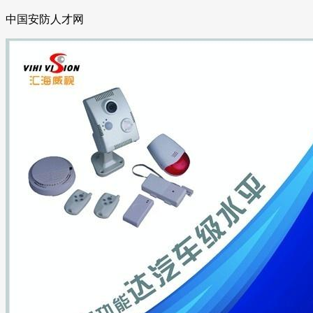
中国安防人才网