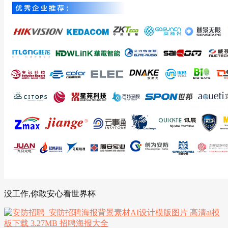
没工作,你敢安心看世界杯