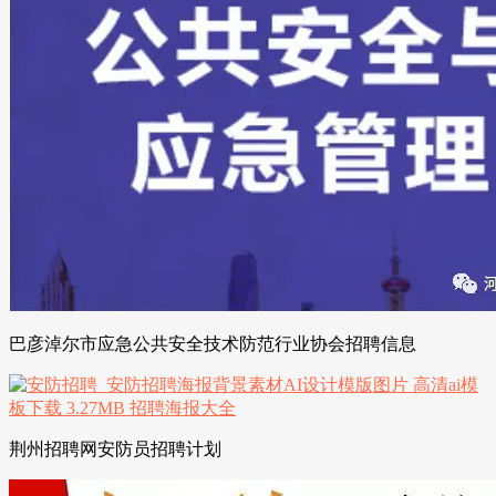
巴彦淖尔市应急公共安全技术防范行业协会招聘信息
荆州招聘网安防员招聘计划