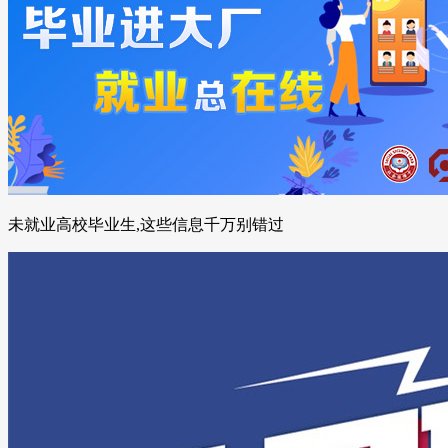
未就业高校毕业生,这些信息千万别错过