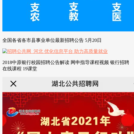
全国各省各市县事业单位最新招聘公告 5月20日
2018中原银行校园招聘公告解读 网申指导课程视频 银行招聘
在线课程 19课堂