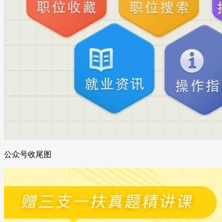
公众号收尾图