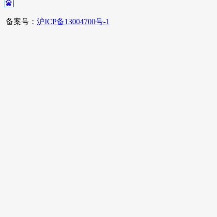
备案号：
沪ICP备13004700号-1