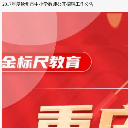
2017年度钦州市中小学教师公开招聘工作公告