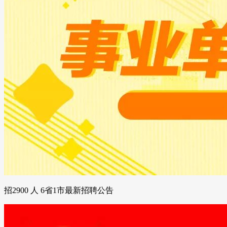
招2900 人 6省1市最新招聘公告