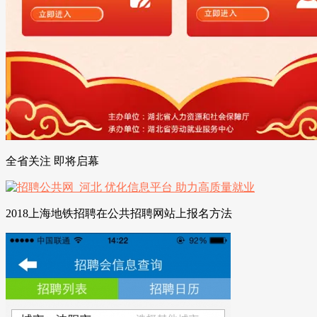
全省关注 即将启幕
2018上海地铁招聘在公共招聘网站上报名方法