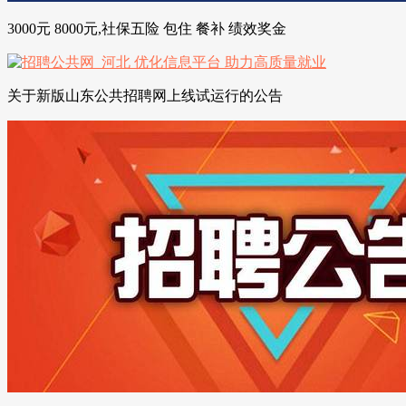
3000元 8000元,社保五险 包住 餐补 绩效奖金
关于新版山东公共招聘网上线试运行的公告