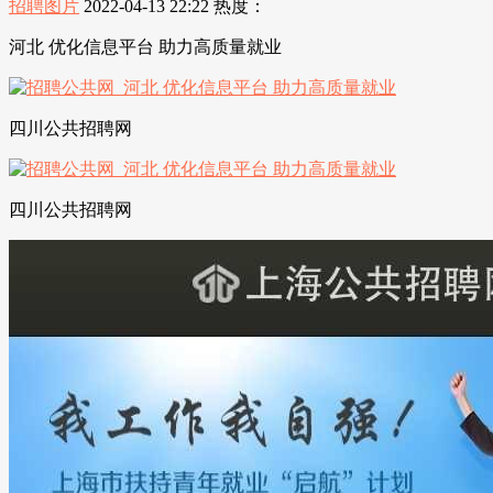
招聘图片
2022-04-13 22:22
热度：
河北 优化信息平台 助力高质量就业
四川公共招聘网
四川公共招聘网