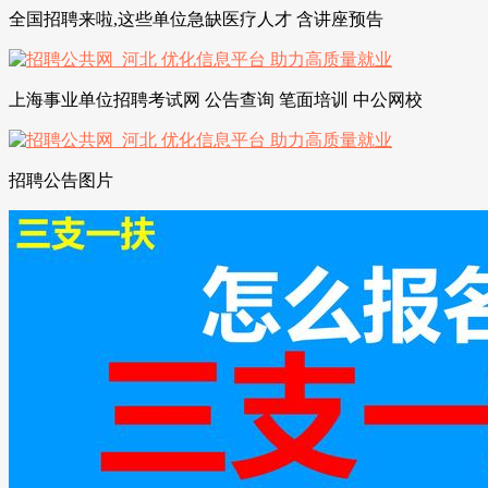
全国招聘来啦,这些单位急缺医疗人才 含讲座预告
上海事业单位招聘考试网 公告查询 笔面培训 中公网校
招聘公告图片