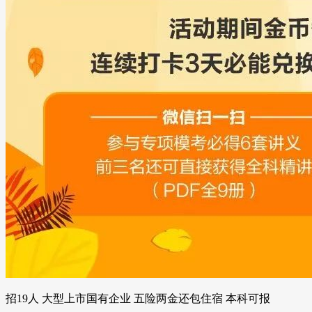
招19人 大型上市国有企业 五险两金还包住宿 本科可报