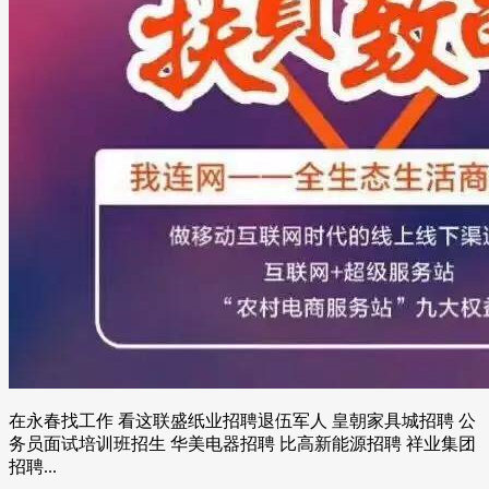
在永春找工作 看这联盛纸业招聘退伍军人 皇朝家具城招聘 公
务员面试培训班招生 华美电器招聘 比高新能源招聘 祥业集团
招聘...