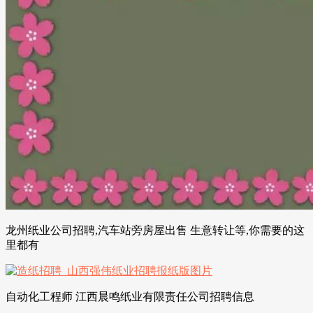
龙州纸业公司招聘,汽车站旁房屋出售 生意转让等,你需要的这
里都有
自动化工程师 江西晨鸣纸业有限责任公司招聘信息