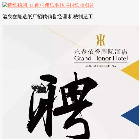
酒泉鑫隆造纸厂招聘销售经理 机械制造工