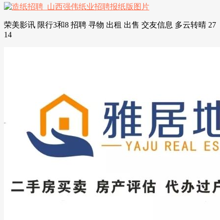
荣美影讯 限行3和8 招聘 寻物 出租 出售 交友信息 多云转晴 27
14