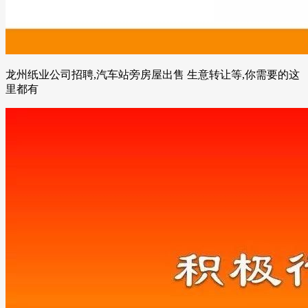
龙州纸业公司招聘,汽车站旁房屋出售 生意转让等,你需要的这
里都有