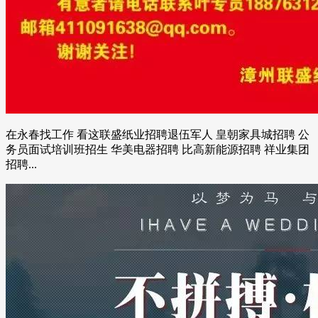
在永春找工作 看这联盛纸业招聘退伍军人 皇朝家具城招聘 公
务员面试培训班招生 华美电器招聘 比高新能源招聘 祥业集团
招聘...