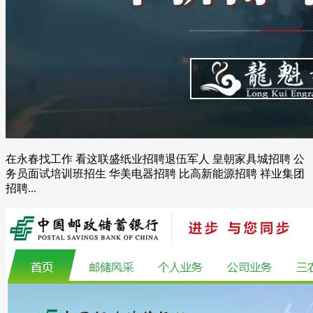
在永春找工作 看这联盛纸业招聘退伍军人 皇朝家具城招聘 公
务员面试培训班招生 华美电器招聘 比高新能源招聘 祥业集团
招聘...