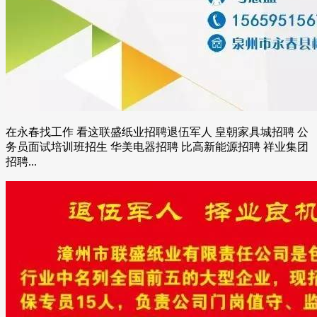
在永春找工作 看这联盛纸业招聘退伍军人 皇朝家具城招聘 公
务员面试培训班招生 华美电器招聘 比高新能源招聘 祥业集团
招聘...