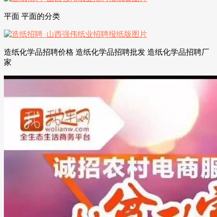
平面 平面的分类
造纸化学品招聘价格 造纸化学品招聘批发 造纸化学品招聘厂
家