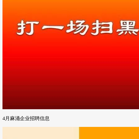
4月麻涌企业招聘信息