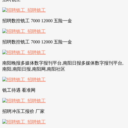
招聘数控铣工 7000 12000 五险一金
招聘数控铣工 7000 12000 五险一金
南阳晚报多媒体数字报刊平台,南阳日报多媒体数字报刊平台,
南阳,南阳日报,南阳网,南阳社区
铣工待遇 看准网
招聘冲压工报价 厂家