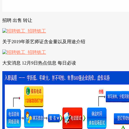
招聘 出售 转让
关于2019年茶艺师证含金量以及用途介绍
大安消息 12月9日热点信息 每日必读