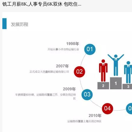
铣工月薪8K,人事专员6K双休 包吃住...