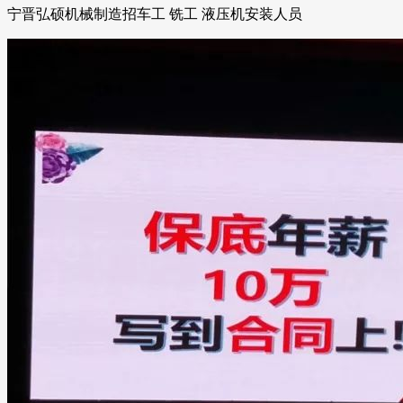
宁晋弘硕机械制造招车工 铣工 液压机安装人员