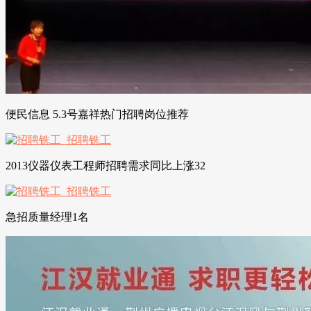
便民信息 5.3号嘉祥热门招聘岗位推荐
2013仪器仪表工程师招聘需求同比上涨32
急招质量经理1名