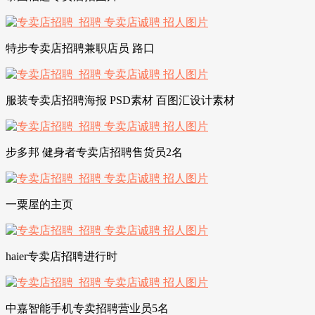
特步专卖店招聘兼职店员 路口
服装专卖店招聘海报 PSD素材 百图汇设计素材
步多邦 健身者专卖店招聘售货员2名
一粟屋的主页
haier专卖店招聘进行时
中嘉智能手机专卖招聘营业员5名