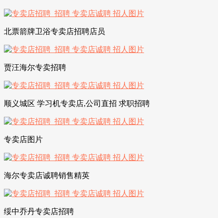
北票箭牌卫浴专卖店招聘店员
贾汪海尔专卖招聘
顺义城区 学习机专卖店,公司直招 求职招聘
专卖店图片
海尔专卖店诚聘销售精英
绥中乔丹专卖店招聘