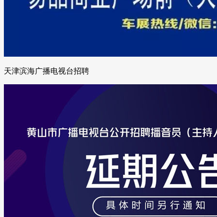
天津滨海广播电视台招聘