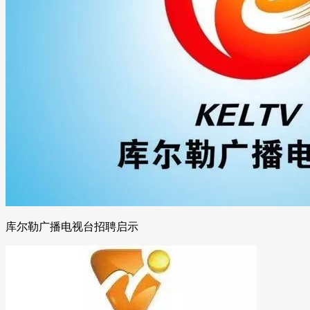
库尔勒广播电视台招聘启示