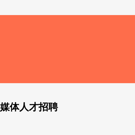
新媒体人才招聘