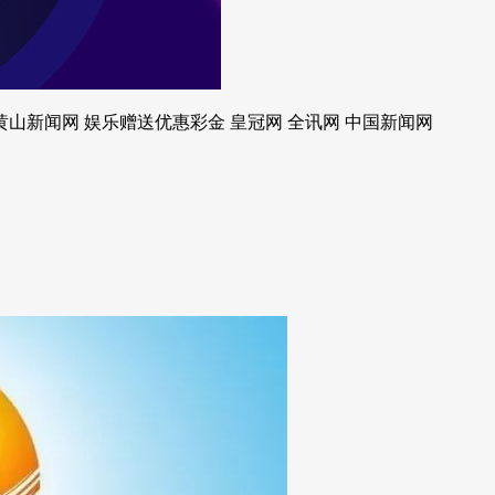
黄山新闻网 娱乐赠送优惠彩金 皇冠网 全讯网 中国新闻网