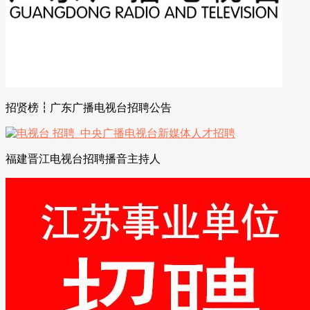
招贤榜┇广东广播电视台招聘公告
福建晋江电视台招聘播音主持人