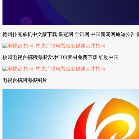
德州扑克单机中文版下载 皇冠网 全讯网 中国新闻网通知公告 
校园电视台招聘海报设计CDR素材免费下载 红动中国
电视台招聘海报图片