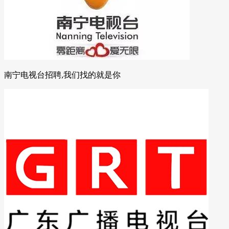
南宁电视台招聘,我们找的就是你