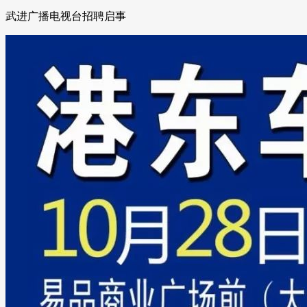
武进广播电视台招聘启事