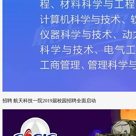
招聘 航天科技一院2019届校园招聘全面启动