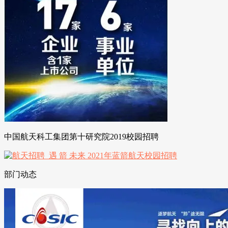
中国航天科工集团第十研究院2019校园招聘
部门动态