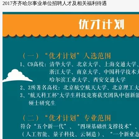
2017齐齐哈尔事业单位招聘人才及相关福利待遇