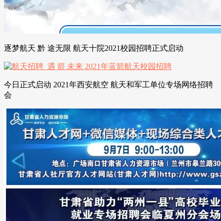
逐梦航天 黔 途无限 航天十院2021校园招聘正式启动
今日正式启动 2021年西安航空 航天和军工单位专场网络招聘
会