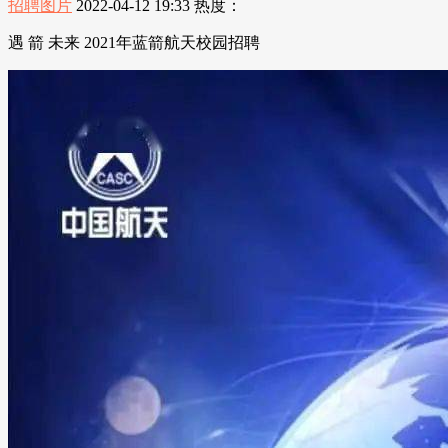
招聘图片
2022-04-12 19:33
热度：
遇 箭 未来 2021年蓝箭航天校园招聘