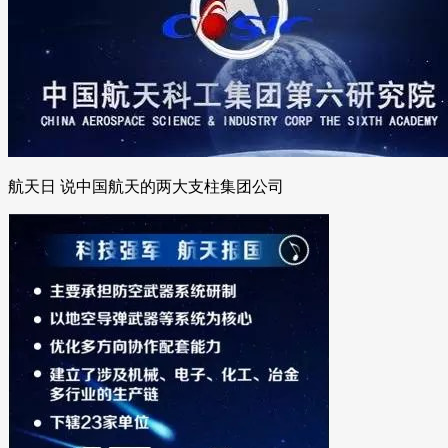
航天日 说中国航天的两大支柱集团公司