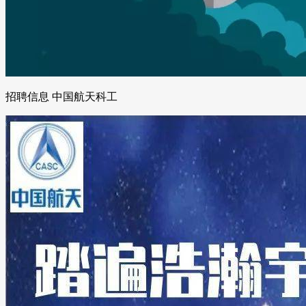
招聘信息 中国航天科工