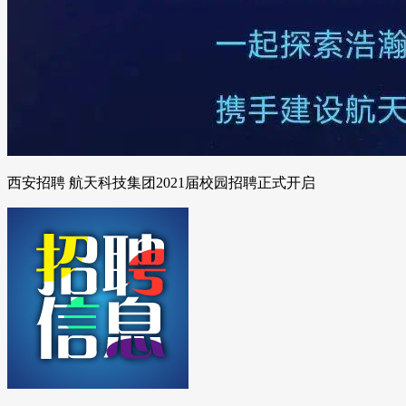
西安招聘 航天科技集团2021届校园招聘正式开启