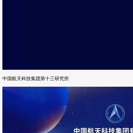
中国航天科技集团第十三研究所