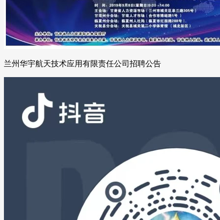
兰州华宇航天技术应用有限责任公司招聘公告