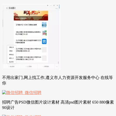
不用出家门,网上找工作,遵义市人力资源开发服务中心 在线等
你
招聘广告PSD微信图片设计素材 高清psd图片素材 650 880像素
90设计