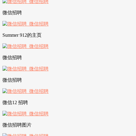
微信招聘
Summer 912的主页
微信招聘
微信招聘
微信12 招聘
微信招聘图片