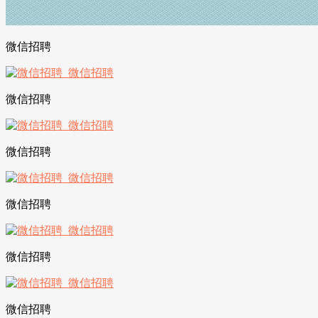
微信招聘
微信招聘
微信招聘
微信招聘
微信招聘
微信招聘