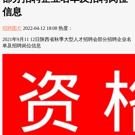
信息
招聘图片
2022-04-12 18:08
热度：
2021年9月11 12日陕西省秋季大型人才招聘会部分招聘企业名
单及招聘岗位信息