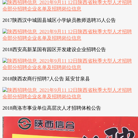
2017陕西汉中城固县城区小学缺员教师选聘35人公告
2018西安高新某国有园区开发建设企业招聘公告
2018陕西农商行招聘7人公告 延安甘泉县
2018商洛市事业单位高层次人才招聘体检公告