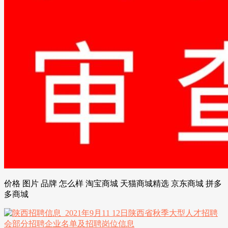
价格 图片 品牌 怎么样 淘宝商城 天猫商城精选 京东商城 拼多
多商城