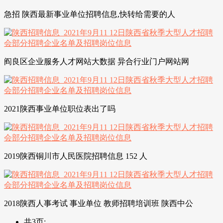
急招 陕西最新事业单位招聘信息,快转给需要的人
阎良区企业服务人才网站大数据 异合行业门户网站网
2021陕西事业单位职位表出了吗
2019陕西铜川市人民医院招聘信息 152 人
2018陕西人事考试 事业单位 教师招聘培训班 陕西中公
共3页: