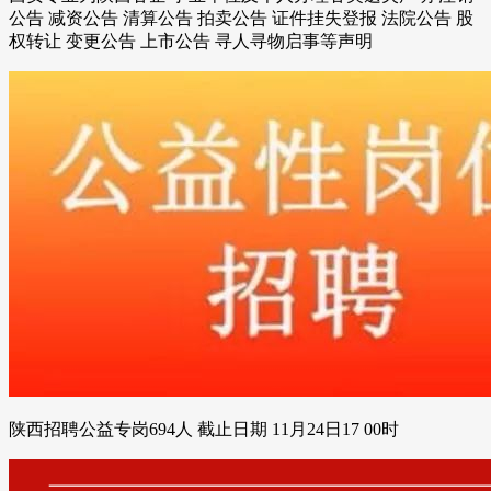
公告 减资公告 清算公告 拍卖公告 证件挂失登报 法院公告 股
权转让 变更公告 上市公告 寻人寻物启事等声明
陕西招聘公益专岗694人 截止日期 11月24日17 00时