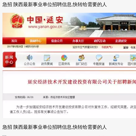
急招 陕西最新事业单位招聘信息,快转给需要的人
急招 陕西最新事业单位招聘信息,快转给需要的人