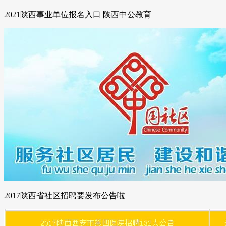
2021陕西事业单位报名入口 陕西中公教育
2017陕西省社区招聘要发布公告啦