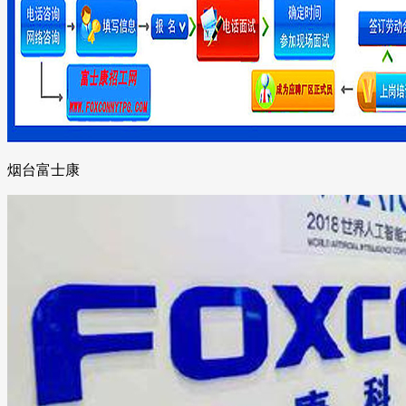
烟台富士康