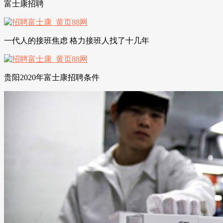
富士康招聘
一代人的接班焦虑 格力接班人找了十几年
贵阳2020年富士康招聘条件