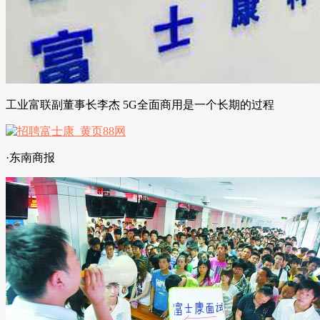
工业富联副董事长李杰 5G全面商用是一个长期的过程
·东南商报