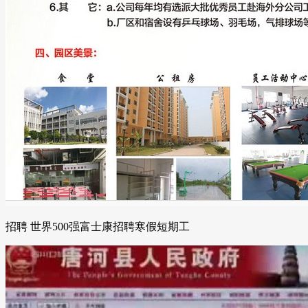
招聘 世界500强富士康招聘寒假短期工