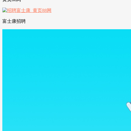
富士康招聘