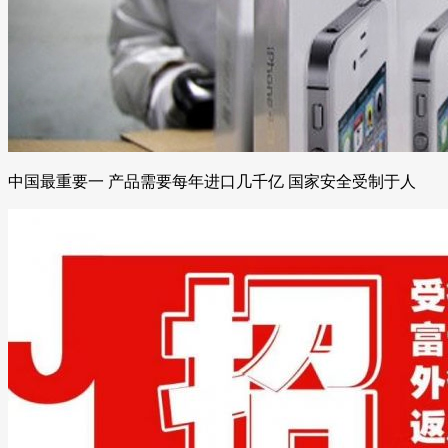
中国最重要一 产品需要每年进口几千亿 国家安全受制于人