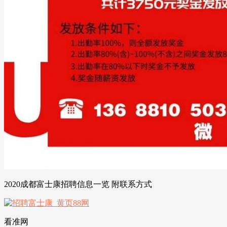
2020成都富士康招聘信息一览 附联系方式
看准网