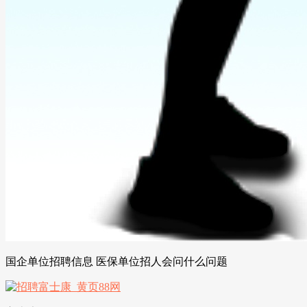
国企单位招聘信息 医保单位招人会问什么问题