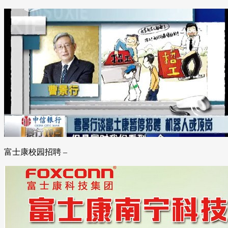
富士康校园招聘 –