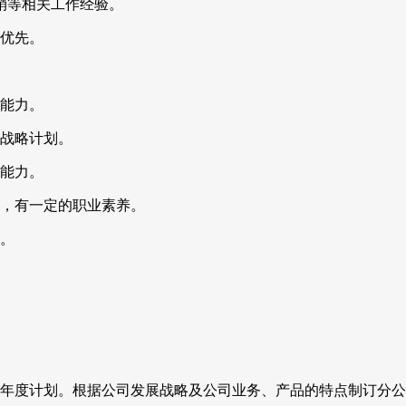
销等相关工作经验。
者优先。
拓能力。
整战略计划。
变能力。
责，有一定的职业素养。
力。
、年度计划。根据公司发展战略及公司业务、产品的特点制订分