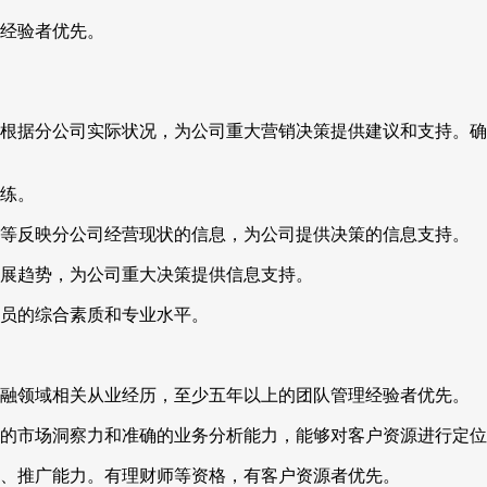
理经验者优先。
并根据分公司实际状况，为公司重大营销决策提供建议和支持。确
训练。
款等反映分公司经营现状的信息，为公司提供决策的信息支持。
发展趋势，为公司重大决策提供信息支持。
成员的综合素质和专业水平。
金融领域相关从业经历，至少五年以上的团队管理经验者优先。
锐的市场洞察力和准确的业务分析能力，能够对客户资源进行定
销、推广能力。有理财师等资格，有客户资源者优先。