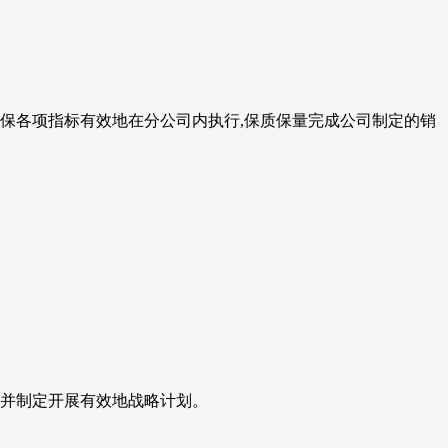
保各项指标有效地在分公司内执行,保质保量完成公司制定的销
位并制定开展有效地战略计划。