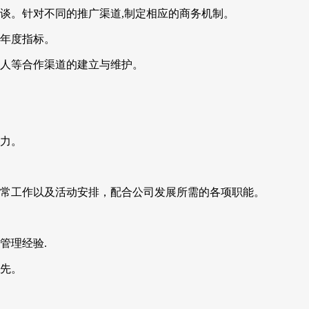
谈。针对不同的推广渠道,制定相应的商务机制。
队年度指标。
伙人等合作渠道的建立与维护。
能力。
日常工作以及活动安排，配合公司发展所需的各项职能。
管理经验.
优先。