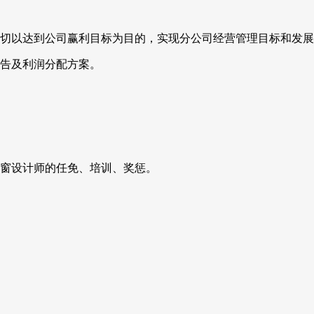
一切以达到公司赢利目标为目的，实现分公司经营管理目标和发
报告及利润分配方案。
门窗设计师的任免、培训、奖惩。