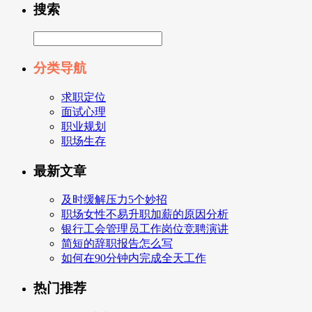
搜索
分类导航
求职定位
面试心理
职业规划
职场生存
最新文章
及时缓解压力5个妙招
职场女性不易升职加薪的原因分析
银行工会管理员工作岗位竞聘演讲
简短的辞职报告怎么写
如何在90分钟内完成全天工作
热门推荐