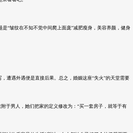
题是“皱纹在不知不觉中间爬上面庞”减肥瘦身，美容养颜，健身
，遭遇外遇便是直接后果。总之，婚姻这座“失火”的天堂需要
依附于男人，她们把家的定义修改为：“买一套房子，就等于有