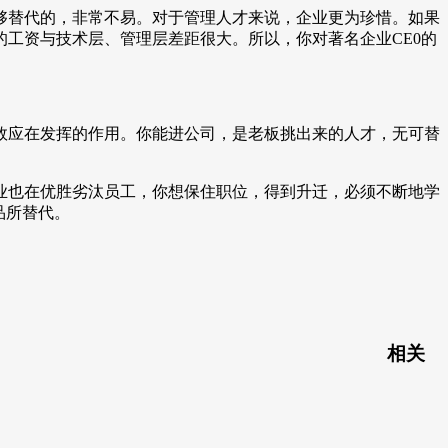
够替代的，非常不易。对于管理人才来说，企业更为珍惜。如果
工资与技术层、管理层差距很大。所以，你对著名企业CE0的
效应在发挥的作用。你能进公司，是老板挑出来的人才，无可替
业也在优胜劣汰员工，你想保住职位，得到升迁，必须不断地学
品所替代。
相关