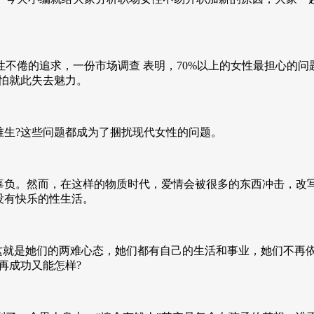
不倦的追求，一份市场调查 表明，70%以上的女性最担心的问
，怕就此失去魅力。
谁生?这些问题都成为了捆扰现代女性的问题。
辜负。然而，在这样的物质时代，爱情会被很多的东西冲击，改写
没有快乐的性生活。
，这就是她们的两难心态，她们都有自己的生活和事业，她们不再
再成功又能怎样?