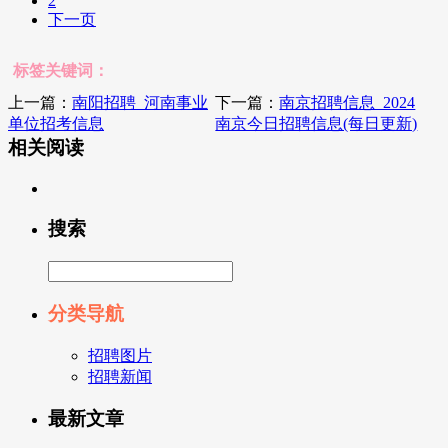
2
下一页
标签关键词：
上一篇：
南阳招聘_河南事业
下一篇：
南京招聘信息_2024
单位招考信息
南京今日招聘信息(每日更新)
相关阅读
搜索
分类导航
招聘图片
招聘新闻
最新文章