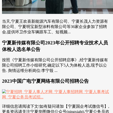
当天,宁夏王欢喜新能源汽车有限公司、宁夏长茂人力资源有
限公司、宁夏明宝新型涂料有限公司等36家企业参加了招聘
会,提供环卫作业车辆跟车工、短视频...
宁夏新传媒有限公司2023年公开招聘专业技术人员
体检人选名单公告
按照《宁夏新传媒有限公司公开招聘启事》,经宁夏新传媒有
限公司招聘工作小组研究,确定以下5人为体检人选,现予以公
告. 舆情运维分析岗位:李宁筱 ...
2023中国广电宁夏网络有限公司招聘公告
详细信息请阅读下文!如有疑问请加【宁夏国企考试微信号】,
更多资讯请关注宁夏华图微信公众号(ningxiaht),宁夏公务员咨