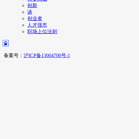
创新
谈
创业者
人才强市
职场上位法则
备案号：
沪ICP备13004700号-1