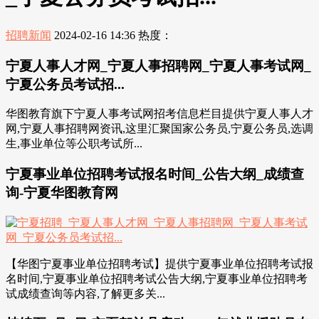
招聘新闻
2024-02-16 14:36
热度：
宁夏人事人才网_宁夏人事招聘网_宁夏人事考试网_
宁夏公务员考试招...
华图教育旗下宁夏人事考试网招考信息栏目提供宁夏人事人才
网,宁夏人事招聘网资讯,这里汇聚国家公务员,宁夏公务员,选调
生,事业单位等公职考试所...
宁夏事业单位招聘考试报名时间_公告大纲_成绩查
询-宁夏华图教育网
【华图宁夏事业单位招聘考试】提供宁夏事业单位招聘考试报
名时间,宁夏事业单位招聘考试公告大纲,宁夏事业单位招聘考
试成绩查询等内容,了解更多关...