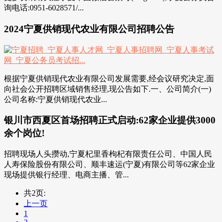
询电话:0951-6028571/...
2024宁夏供销现代农业有限公司招聘公告
根据宁夏供销现代农业有限公司发展需要,经会议研究决定,面
向社会公开招聘区域销售经理,现公告如下.一、公司简介(一)
公司名称:宁夏供销现代农业...
银川市西夏区首场招聘正式启动:62家企业提供3000
余个岗位!
招聘现场人头攒动,宁夏杞里香枸杞有限责任公司、中国人民
人寿保险股份有限公司、顺丰速运(宁夏)有限公司等62家企业
现场提供银行经理、电商主播、管...
共2页:
上一页
1