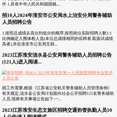
件 1.具有中华人民共和国国籍,...
招10人2024年淮安市公安局水上治安分局警务辅助
人员招聘公告
1.按照总成绩从高分到低分的顺序,按照岗位实际招聘人数1:1
比例确定入围体检人选(末位总成绩相同的应聘者,取面试成绩
高者),并在淮安市公安局互联...
2023江苏淮安涟水县公安局警务辅助人员招聘公告
(121人)进入阅读...
因工作需要,根据《江苏省公安机关警务辅助人员管理条例》
有关规定,涟水县公安局计划面向社会公开招聘121名警务辅助
人员,现将有关事项公告如下:一...
2023江苏淮安生态文旅区招聘交通协管执勤人员10
人公告进入阅读模式