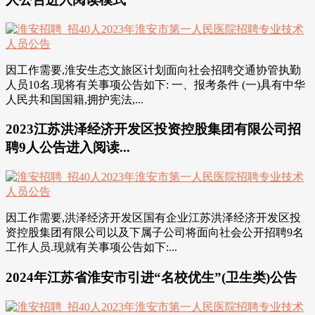
因工作需要,淮安生态文旅区计划面向社会招聘交通协管执勤
人员10名.现将有关事项公告如下: 一、报考条件 (一)具有中华
人民共和国国籍,拥护宪法,...
2023江苏洪泽经济开发区投资控股集团有限公司招
聘9人公告进入阅读...
因工作需要,洪泽经济开发区国有企业江苏洪泽经济开发区投
资控股集团有限公司以及下属子公司将面向社会公开招聘9名
工作人员.现就有关事项公告如下:...
2024年江苏省淮安市引进“名校优生”(卫生类)公告