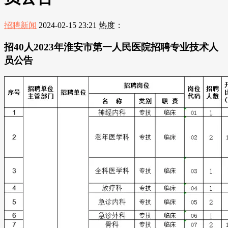
招聘新闻
2024-02-15 23:21
热度：
招40人2023年淮安市第一人民医院招聘专业技术人
员公告