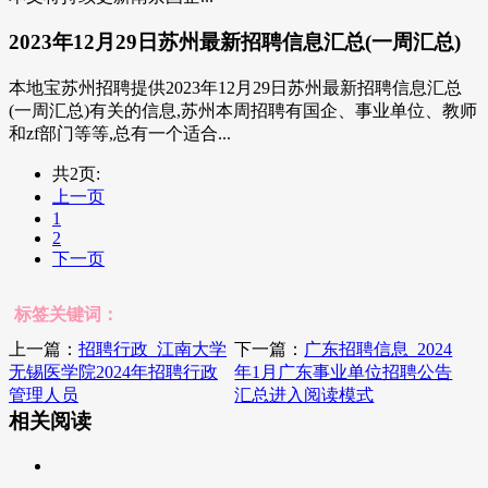
2023年12月29日苏州最新招聘信息汇总(一周汇总)
本地宝苏州招聘提供2023年12月29日苏州最新招聘信息汇总
(一周汇总)有关的信息,苏州本周招聘有国企、事业单位、教师
和zf部门等等,总有一个适合...
共2页:
上一页
1
2
下一页
标签关键词：
上一篇：
招聘行政_江南大学
下一篇：
广东招聘信息_2024
无锡医学院2024年招聘行政
年1月广东事业单位招聘公告
管理人员
汇总进入阅读模式
相关阅读