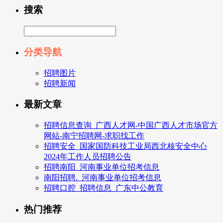
搜索
分类导航
招聘图片
招聘新闻
最新文章
招聘信息查询_广西人才网-中国广西人才市场官方
网站-南宁招聘网-求职找工作
招聘安全_国家国防科技工业局西北核安全中心
2024年工作人员招聘公告
招聘南阳_河南事业单位招考信息
南阳招聘._河南事业单位招考信息
招聘口腔_招聘信息_广东中公教育
热门推荐