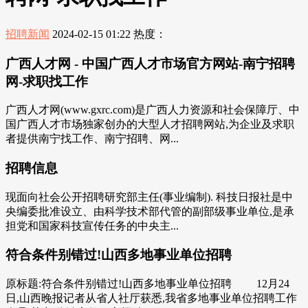
招聘新闻
2024-02-15 01:22
热度：
广西人才网 - 中国广西人才市场官方网站-南宁招聘
网-求职找工作
广西人才网(www.gxrc.com)是广西人力资源和社会保障厅、中
国广西人才市场独家创办的大型人才招聘网站,为企业及求职
者提供南宁找工作、南宁招聘、网...
招聘信息
现面向社会公开招聘研究部主任(事业编制). 科技日报社是中
央编委批准设立、由科学技术部代管的副部级事业单位,是承
担党和国家科技宣传任务的中央主...
符合条件别错过!山西多地事业单位招聘
原标题:符合条件别错过!山西多地事业单位招聘 12月24
日,山西晚报记者从省人社厅获悉,我省多地事业单位招聘工作