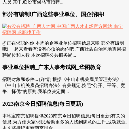
人员.其中,临汾市侯马市招聘...
部分有编制!广西这些事业单位、国企招聘!
@正在求职的你 本周的企事业单位招聘信息来啦 部分有编制
哦! 一起来看看有没有心仪的岗位吧 广西壮族自治区地震局招
聘岗位和人数 本次招聘公共服务岗...
事业单位招聘_广东人事考试网_华图教育
招聘对象和条件... [详情] 根据《中山市机关雇员管理办法》、
《中山市机关雇员招聘办法》有关规定,按照“公开、平等、竞
争、择优”的原则,我单位决定面...
2023南京今日招聘信息(每日更新)
本地宝南京招聘提供2023南京今日招聘信息(每日更新)有关的
信息,为方便大家求职,帮助更多的人找到满意的工作,成功就业,
本文将持续更新南京国企...