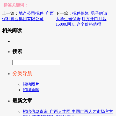
标签关键词：
上一篇：
地产公司招聘_广西
下一篇：
招聘保姆_男子聘请
保利置业集团有限公司
大学生当保姆,对方开口月薪
15000,网友:这个价格值得
相关阅读
搜索
分类导航
招聘图片
招聘新闻
最新文章
招聘信息查询_广西人才网-中国广西人才市场官方