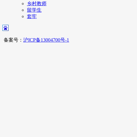
乡村教师
留学生
套牢
备案号：
沪ICP备13004700号-1