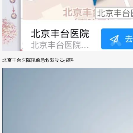
北京丰台医院院前急救驾驶员招聘