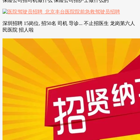
保险公司招司机做什么 保险公司招护士做什么的
深圳招聘 15岗位, 招50名 司机 导诊... 不止招医生 龙岗第六人
民医院 招人啦