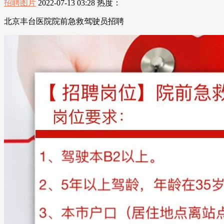
招聘图片
2022-07-13 03:28
热度：
北京丰台医院院前急救驾驶员招聘