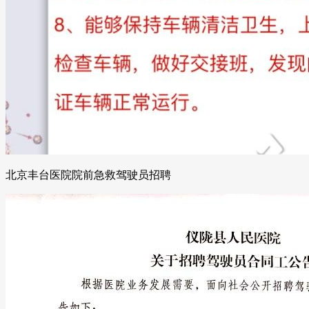
北京丰台医院院前急救驾驶员招聘