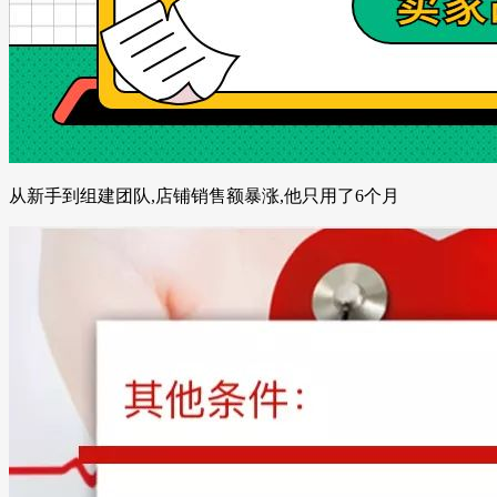
从新手到组建团队,店铺销售额暴涨,他只用了6个月