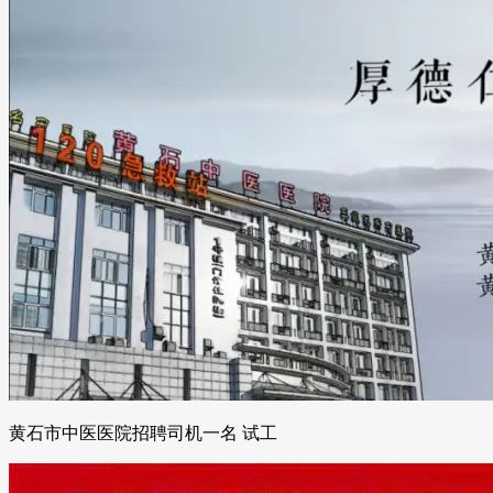
黄石市中医医院招聘司机一名 试工