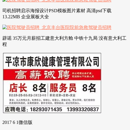
司机招聘启示海报设计PSD模板图片素材 高清psd下载
13.22MB 企业展板大全
辟谣 35万元月薪招工建意大利方舱 中铁十九局 没有意大利工
程
2017 6 1微信版