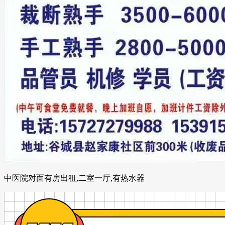
中医院对面有房出租,二室一厅,有热水器