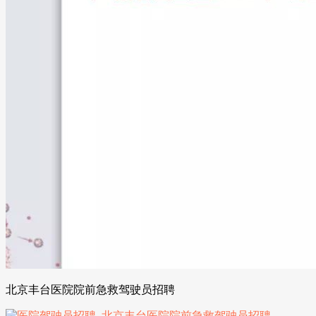
北京丰台医院院前急救驾驶员招聘