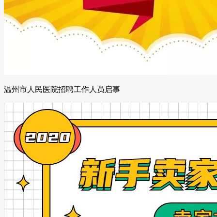
温州市人民医院招聘工作人员启事