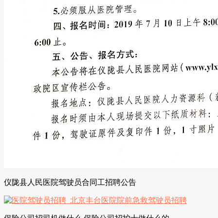
仪陇县人民医院驾驶员合同工招聘公告