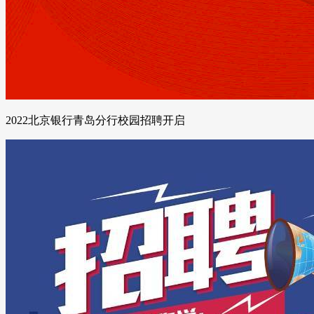
2022北京银行青岛分行校园招聘开启