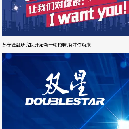
苏宁金融研究院开始新一轮招聘,有才你就来