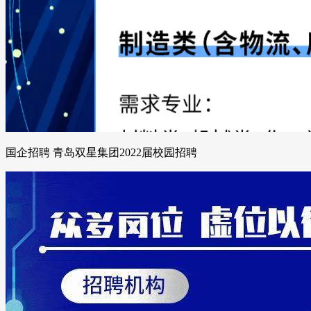
国企招聘 青岛双星集团2022届校园招聘