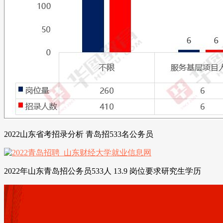
2022山东省考招录分析 青岛招533名公务员
2022年山东青岛招公务员533人 13.9 岗位要求研究生学历