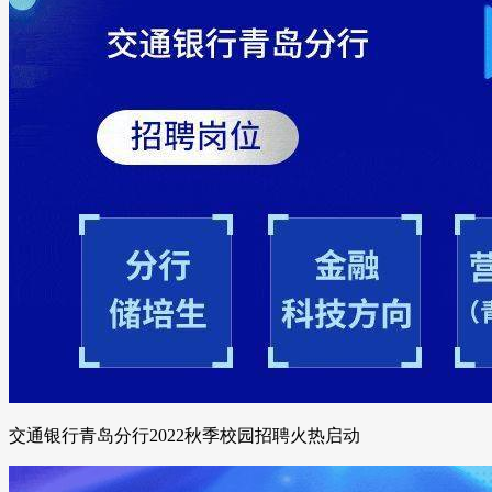
交通银行青岛分行2022秋季校园招聘火热启动