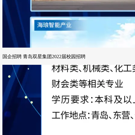
国企招聘 青岛双星集团2022届校园招聘