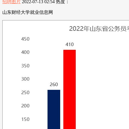
招聘图片
2022-07-13 02:54
热度：
山东财经大学就业信息网