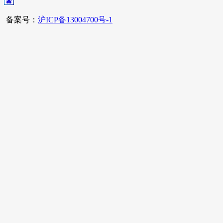
备案号：
沪ICP备13004700号-1