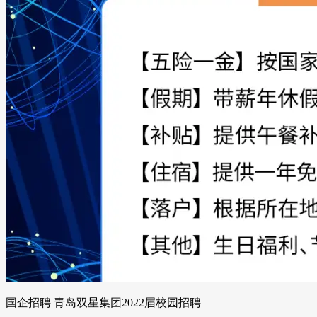
国企招聘 青岛双星集团2022届校园招聘