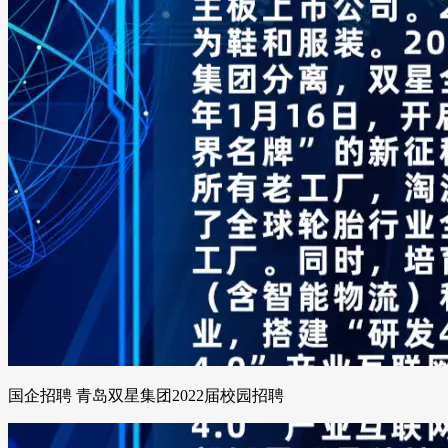
国企招聘 青岛双星集团2022届校园招聘