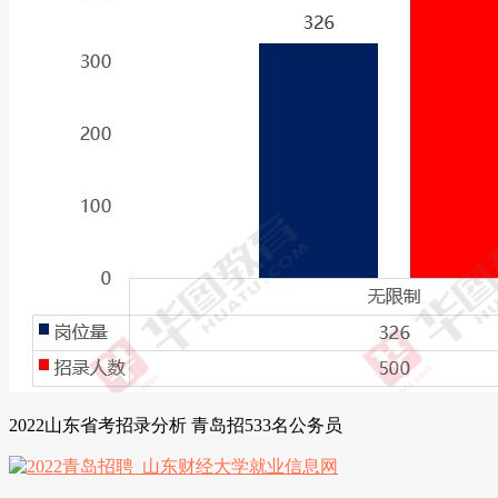
2022山东省考招录分析 青岛招533名公务员