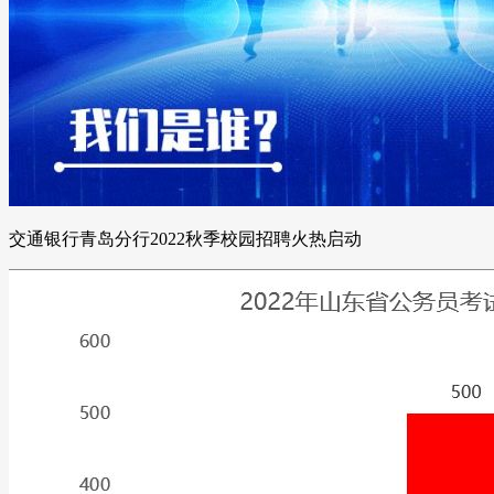
交通银行青岛分行2022秋季校园招聘火热启动