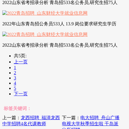
2022山东省考招录分析 青岛招533名公务员,研究生招75人
2022年山东青岛招公务员533人 13.9 岗位要求研究生学历
2022山东省考招录分析 青岛招533名公务员,研究生招75人
共5页:
上一页
1
2
3
4
5
下一页
标签关键词：
上一篇：
龙西招聘_福清龙西
下一篇：
电大招聘_舟山广播
中学招聘4名代课教师
电视大学秋季招生啦 千岛派