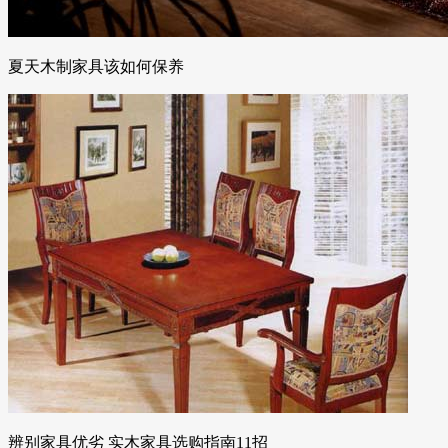
夏天木制家具该如何保养
辨别家具优劣 实木家具选购指南11招