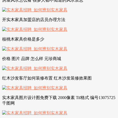
房屋风水怎么看 很多人都不知道的风水禁忌
开实木家具加盟店的店员办理方法
核桃木家具价格是多少
价格 图片 品牌 怎么样 元珍商城
红木沙发客厅如何装修布置 红木沙发装修效果图
实木家具图片设计图免费下载 2000像素 Tif格式 编号13075725
千图网