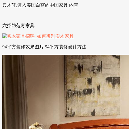
典木轩,进入美国白宫的中国家具 内空
六招防范毒家具
94平方装修效果图片 94平方装修设计方法