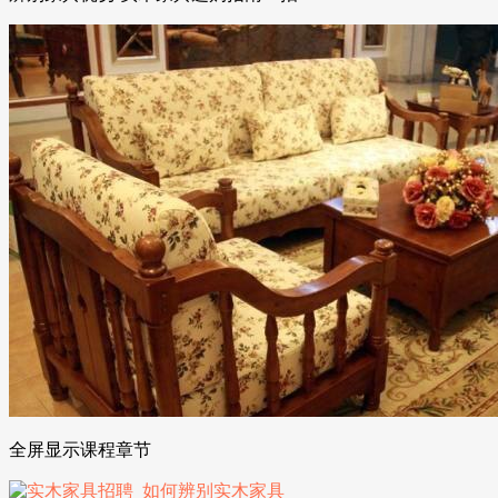
全屏显示课程章节