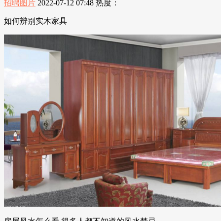
招聘图片
2022-07-12 07:48
热度：
如何辨别实木家具