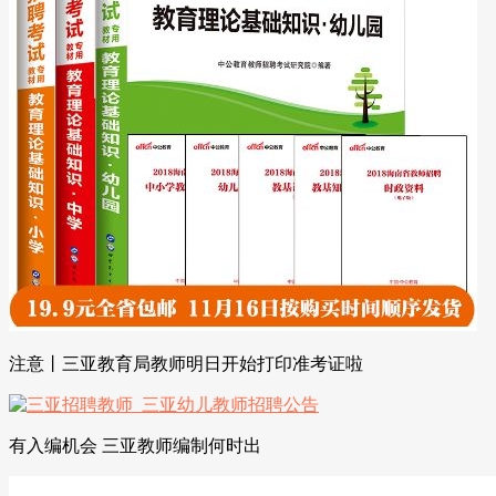
注意丨三亚教育局教师明日开始打印准考证啦
有入编机会 三亚教师编制何时出