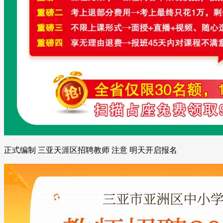
正式编制 三亚天涯区招聘教师 注意 明天开启报名