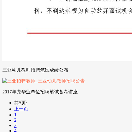
三亚幼儿教师招聘笔试成绩公布
2017年龙华业单位招聘笔试备考讲座
共5页:
上一页
1
2
3
4