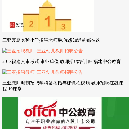
三亚寰岛实验小学招聘老师啦,你想知道的都在这
2018福建人事考试 事业单位 教师招聘培训班 福建中公教育
三亚教师编制招聘学科备考指导课课程视频 教师招聘在线课
程 19课堂