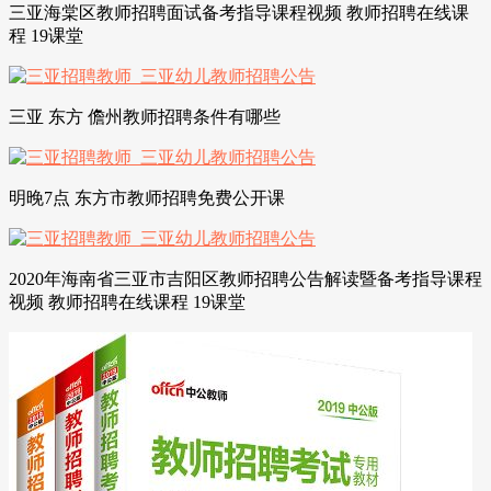
三亚海棠区教师招聘面试备考指导课程视频 教师招聘在线课
程 19课堂
三亚 东方 儋州教师招聘条件有哪些
明晚7点 东方市教师招聘免费公开课
2020年海南省三亚市吉阳区教师招聘公告解读暨备考指导课程
视频 教师招聘在线课程 19课堂