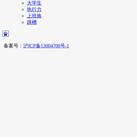
大学生
执行力
上班族
跳槽
备案号：
沪ICP备13004700号-1