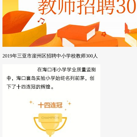
2019年三亚市崖州区招聘中小学校教师300人