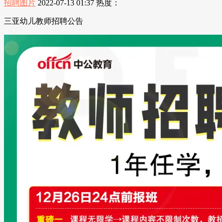
招聘图片
2022-07-13 01:37
热度：
三亚幼儿教师招聘公告