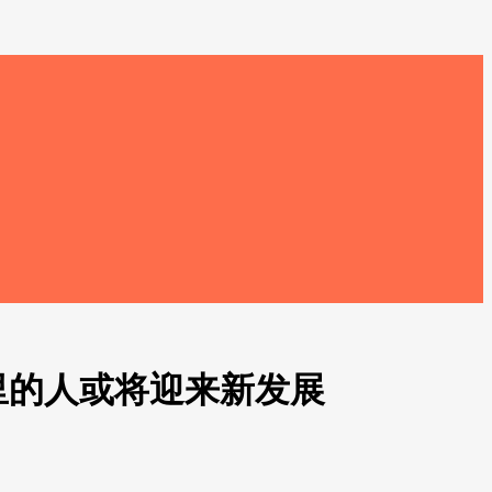
里的人或将迎来新发展