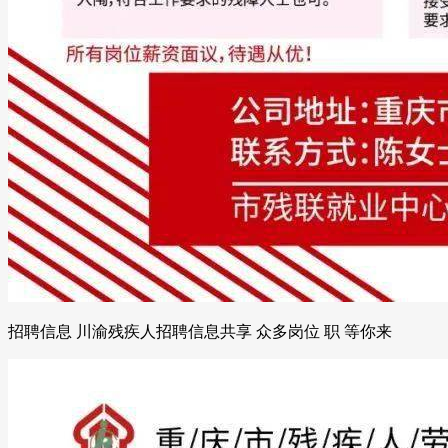
招聘信息 川渝残疾人招聘信息共享 众多岗位 职 等你来