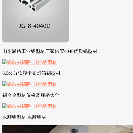
山东聚格工业铝型材厂家供应4040优质铝型材
6.5公分软膜卡布灯箱铝型材
铝合金型材价格及规格大全
永顺铝型材 永顺铝材