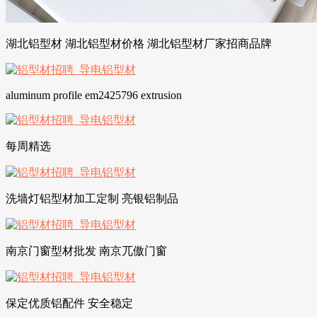
湖北铝型材 湖北铝型材价格 湖北铝型材厂家招商品牌
aluminum profile em2425796 extrusion
每周精选
洗墙灯铝型材加工定制 亮银铝制品
南京门窗型材批发 南京兀傲门窗
保定优质铝配件 安全稳定