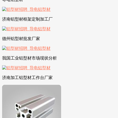
济南铝型材框架定制加工厂
德州铝型材批发厂家
我国工业铝型材市场现状分析
济南加工铝型材工作台厂家