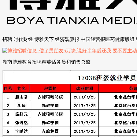
招聘 时代财经 博雅天下 经济观察报 中国经营报医药健康版组
湖南博雅教育招聘精英话务员和销售总监