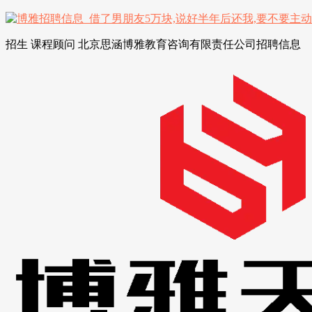
招生 课程顾问 北京思涵博雅教育咨询有限责任公司招聘信息