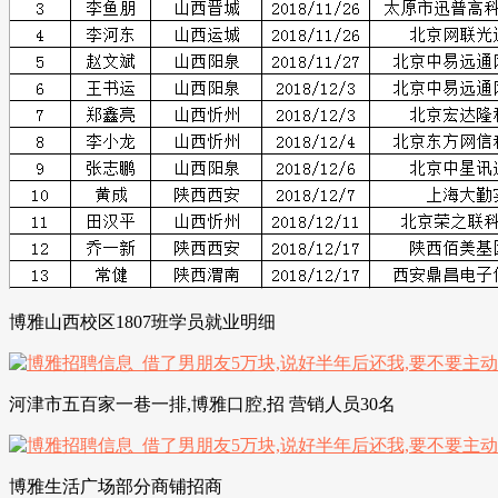
博雅山西校区1807班学员就业明细
河津市五百家一巷一排,博雅口腔,招 营销人员30名
博雅生活广场部分商铺招商