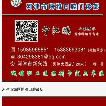
河津市城区博雅口腔诊所