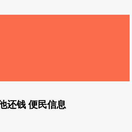
他还钱 便民信息