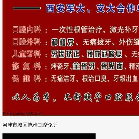
河津市城区博雅口腔诊所