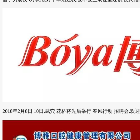
2018年2月8日 10日,武穴 花桥将先后举行 春风行动 招聘会