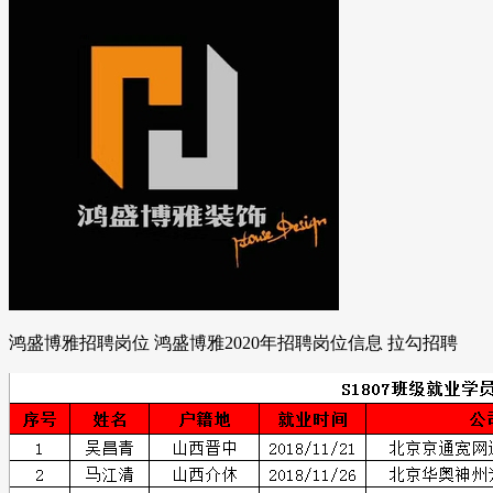
鸿盛博雅招聘岗位 鸿盛博雅2020年招聘岗位信息 拉勾招聘