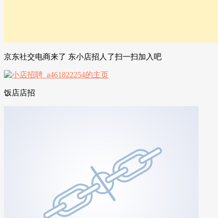
京东社交电商来了 东小店招人了扫一扫加入吧
饭店店招