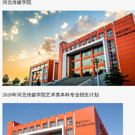
河北传媒学院
2020年河北传媒学院艺术类本科专业招生计划