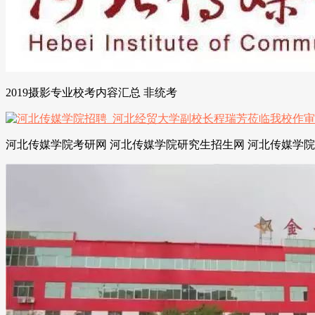
2019摄影专业校考内容汇总 非统考
河北传媒学院考研网 河北传媒学院研究生招生网 河北传媒学院