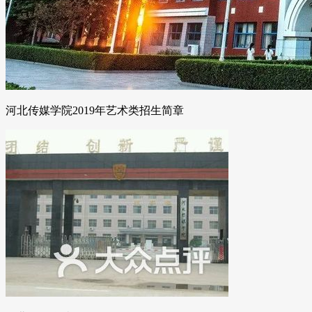
河北传媒学院2019年艺术类招生简章