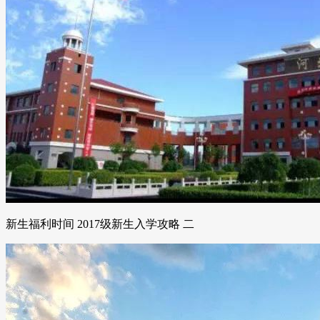
新生福利时间 2017级新生入学攻略 二