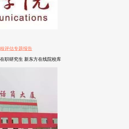
在职研究生 新东方在线院校库