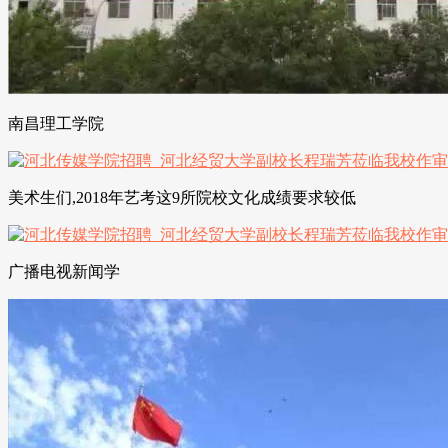
南昌理工学院
美术生们,2018年艺考这9所院校文化成绩要求较低
广播电视新闻学