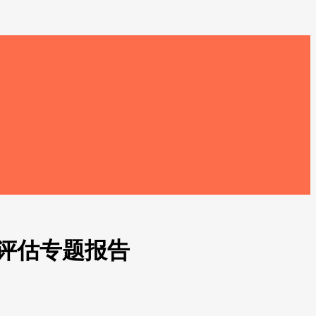
评估专题报告