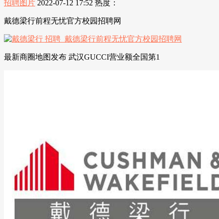
招聘图片
2022-07-12 17:52
热度：
戴德梁行前程无忧官方校园招聘网
最新商圈地图发布 武汉GUCCI营业额全国第1