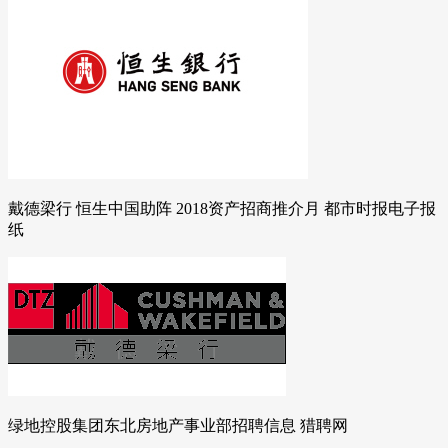
戴德梁行 恒生中国助阵 2018资产招商推介月 都市时报电子报
纸
绿地控股集团东北房地产事业部招聘信息 猎聘网