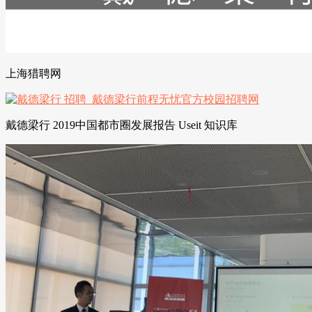
上海猎聘网
戴德梁行 2019中国都市圈发展报告 Useit 知识库