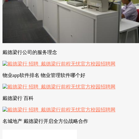
戴德梁行公司的服务理念
物业app软件排名 物业管理软件哪个好
戴德梁行 百科
名城地产 戴德梁行开启全方位战略合作