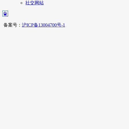
社交网站
备案号：
沪ICP备13004700号-1