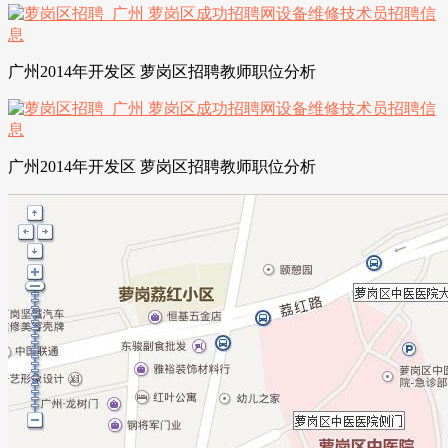
广州2014年开发区 萝岗区招聘教师职位分析
广州2014年开发区 萝岗区招聘教师职位分析