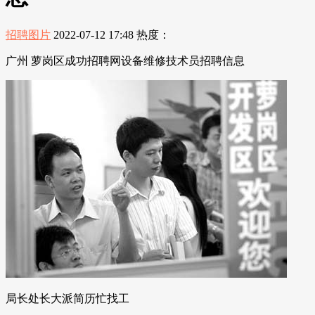
招聘图片
2022-07-12 17:48
热度：
广州 萝岗区成功招聘网设备维修技术员招聘信息
局长处长大派简历忙找工