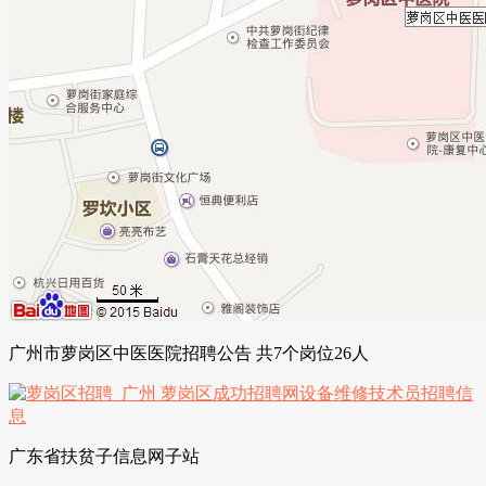
广州市萝岗区中医医院招聘公告 共7个岗位26人
广东省扶贫子信息网子站