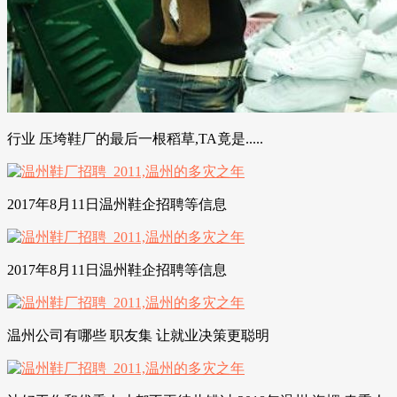
行业 压垮鞋厂的最后一根稻草,TA竟是.....
2017年8月11日温州鞋企招聘等信息
2017年8月11日温州鞋企招聘等信息
温州公司有哪些 职友集 让就业决策更聪明