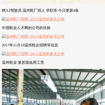
聘A2驾驶员 温州鞋厂招人 求职等 今日更新4条
中国鞋业人才网的公司的目标
2017年11月19温州鞋企招聘等信息
温州鞋业 复苏面临用工荒