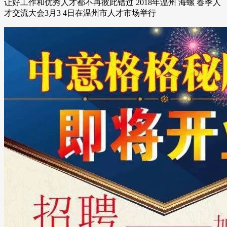
让好工作和优秀人才都不再彼此错过 2018年温州 海螺 春季人
才交流大会3月3 4日在温州市人才市场举行