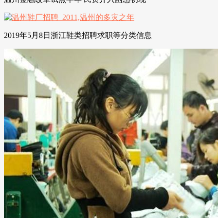
2019年5月8日浙江鞋类招聘求职等分类信息