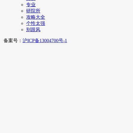
专业
研院所
攻略大全
个性太强
别跟风
备案号：
沪ICP备13004700号-1