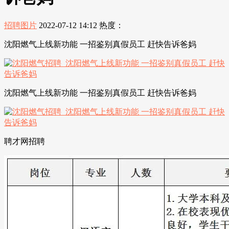
招聘图片
2022-07-12 14:12
热度：
沈阳燃气上线新功能 一招鉴别真假员工 赶快告诉爸妈
沈阳燃气上线新功能 一招鉴别真假员工 赶快告诉爸妈
聘才网招聘