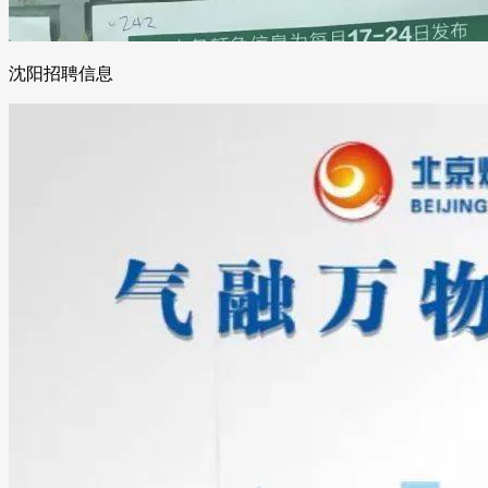
沈阳招聘信息