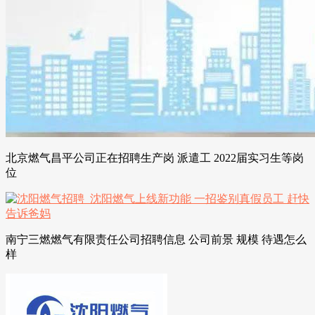
北京燃气昌平公司正在招聘生产岗 派遣工 2022届实习生等岗
位
南宁三燃燃气有限责任公司招聘信息 公司前景 规模 待遇怎么
样