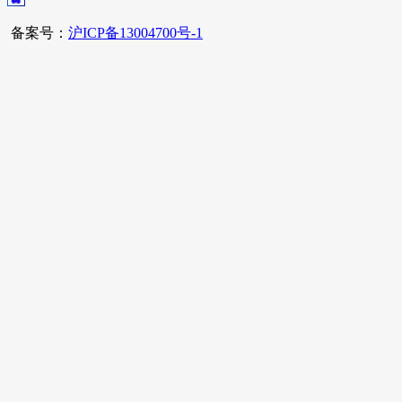
备案号：
沪ICP备13004700号-1