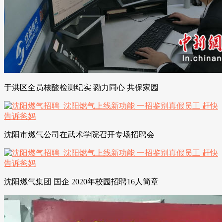
于洪区全员核酸检测纪实 勠力同心 共保家园
沈阳市燃气公司在武术学院召开专场招聘会
沈阳燃气集团 国企 2020年校园招聘16人简章