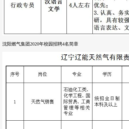
沈阳燃气集团2020年校园招聘4名简章