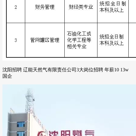
沈阳招聘 辽能天然气有限责任公司3大岗位招聘 年薪10 13w
国企