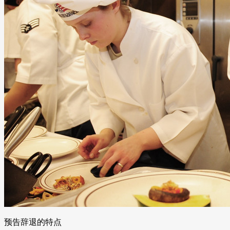
预告辞退的特点