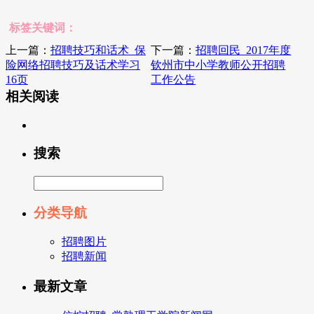
标签关键词：
上一篇：
招聘技巧和话术_保
下一篇：
招聘回民_2017年度
险网络招聘技巧及话术学习
钦州市中小学教师公开招聘
16页
工作公告
相关阅读
搜索
分类导航
招聘图片
招聘新闻
最新文章