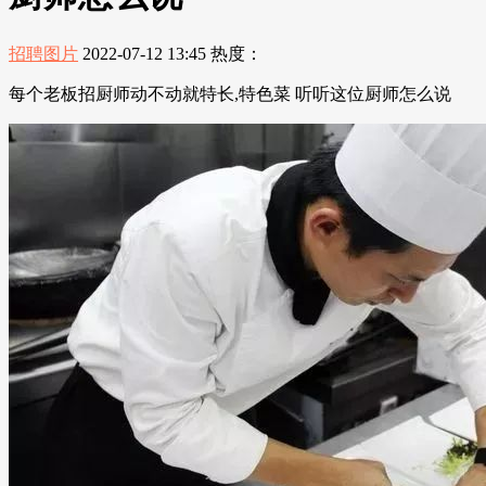
招聘图片
2022-07-12 13:45
热度：
每个老板招厨师动不动就特长,特色菜 听听这位厨师怎么说